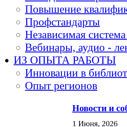
Повышение квалифи
Профстандарты
Независимая система
Вебинары, аудио - л
ИЗ ОПЫТА РАБОТЫ
Инновации в библиот
Опыт регионов
Новости и с
1 Июня, 2026