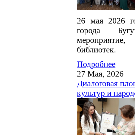
26 мая 2026 г
города Бугу
мероприятие
библиотек.
Подробнее
27 Мая, 2026
Диалоговая пло
культур и народ