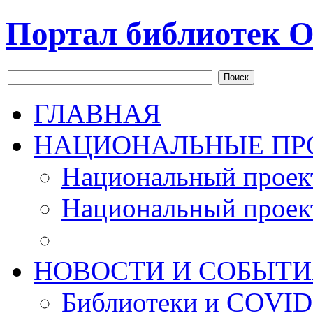
Портал библиотек О
Поиск
ГЛАВНАЯ
НАЦИОНАЛЬНЫЕ ПР
Национальный проек
Национальный проек
НОВОСТИ И СОБЫТИ
Библиотеки и COVID