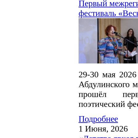
Первый межреги
фестиваль «Вес
29-30 мая 2026
Абдулинского м
прошёл перв
поэтический фе
Подробнее
1 Июня, 2026