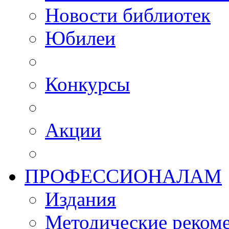
Новости библиотек
Юбилеи
Конкурсы
Акции
ПРОФЕССИОНАЛАМ
Издания
Методические рекоме