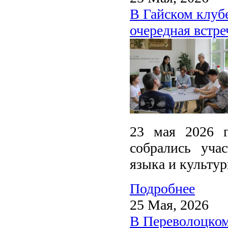
В Гайском клуб
очередная встре
23 мая 2026 г
собрались уча
языка и культур
Подробнее
25 Мая, 2026
В Переволоцком