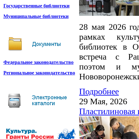
Государственные библиотеки
Муниципальные библиотеки
28 мая 2026 го
рамках культ
библиотек в О
встреча с Ра
Федеральное законодательство
поэтом и му
Региональное законодательство
Нововоронежск
Подробнее
29 Мая, 2026
Пластилиновая и