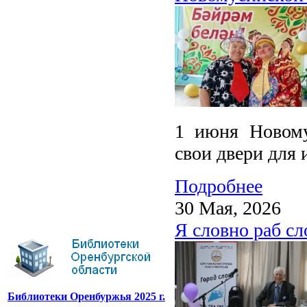
1 июня Новому
свои двери для 
Подробнее
30 Мая, 2026
Я словно раб сл
Библиотеки Оренбуржья 2025 г.