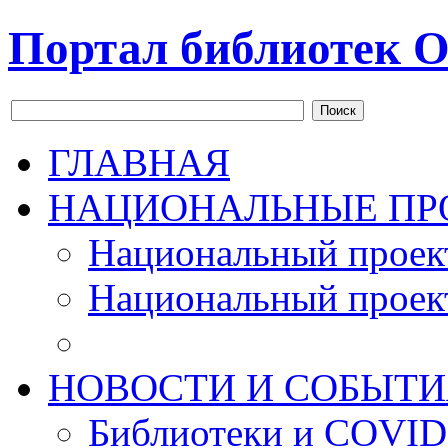
Портал библиотек О
Поиск
ГЛАВНАЯ
НАЦИОНАЛЬНЫЕ ПР
Национальный проек
Национальный проек
НОВОСТИ И СОБЫТИ
Библиотеки и COVID