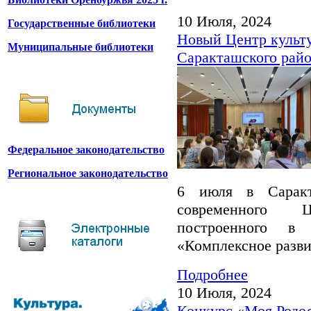
10 Июля, 2024
Государственные библиотеки
Новый Центр культу
Муниципальные библиотеки
Саракташского рай
Федеральное законодательство
Региональное законодательство
6 июля в Саракт
современного Ц
построенного в
«Комплексное разви
Подробнее
10 Июля, 2024
Конкурс «Моя Родос