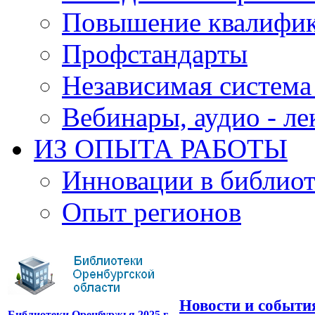
Повышение квалифи
Профстандарты
Независимая система
Вебинары, аудио - л
ИЗ ОПЫТА РАБОТЫ
Инновации в библиот
Опыт регионов
Новости и событи
Библиотеки Оренбуржья 2025 г.