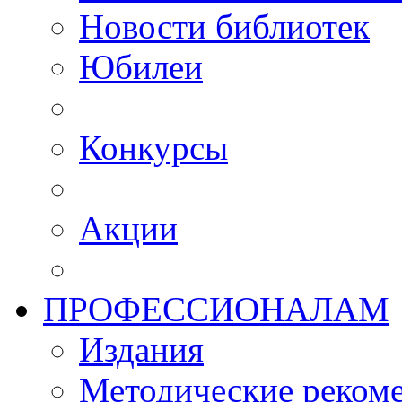
Новости библиотек
Юбилеи
Конкурсы
Акции
ПРОФЕССИОНАЛАМ
Издания
Методические рекоме