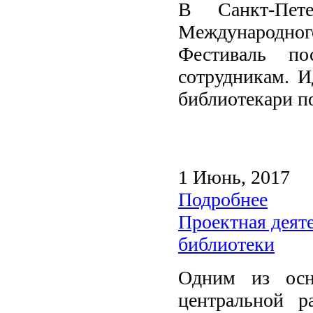
В Санкт-Пете
Международного
Фестиваль п
сотрудникам. И
библиотекари п
1 Июнь, 2017
Подробнее
Проектная деят
библиотеки
Одним из осн
центральной р