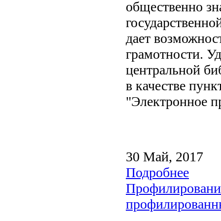
общественно зн
государственной
дает возможнос
грамотности. У
центральной би
в качестве пунк
"Электронное п
30 Май, 2017
Подробнее
Профилирование
профилированны