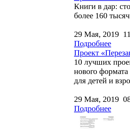
Книги в дар: ст
более 160 тыся
29 Мая, 2019 1
Подробнее
Проект «Переза
10 лучших прое
нового формата
для детей и взр
29 Мая, 2019 0
Подробнее