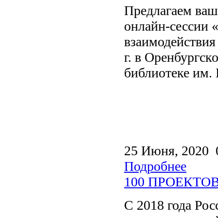
Предлагаем ваш
онлайн-сессии 
взаимодействия 
г. в Оренбургск
библиотеке им. 
25 Июня, 2020 
Подробнее
100 ПРОЕКТО
С 2018 года Ро