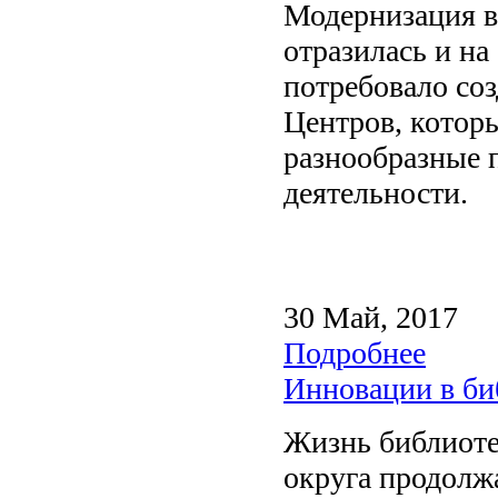
Модернизация в
отразилась и на
потребовало со
Центров, которы
разнообразные 
деятельности.
30 Май, 2017
Подробнее
Инновации в би
Жизнь библиоте
округа продолж