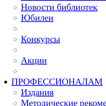
Новости библиотек
Юбилеи
Конкурсы
Акции
ПРОФЕССИОНАЛАМ
Издания
Методические рекоме