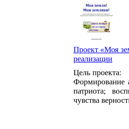
Проект «Моя зе
реализации
Цель проекта:
Формирование 
патриота; вос
чувства верност