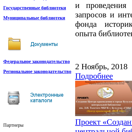
и проведения 
Государственные библиотеки
запросов и инт
Муниципальные библиотеки
фонда историк
опыта библиотек
Федеральное законодательство
2 Ноябрь, 2018
Региональное законодательство
Подробнее
Проект «Создани
Партнеры
центральной би