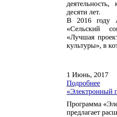
деятельность,
десяти лет.
В 2016 году А
«Сельский со
«Лучшая проект
культуры», в ко
1 Июнь, 2017
Подробнее
«Электронный 
Программа «Эл
предлагает расш