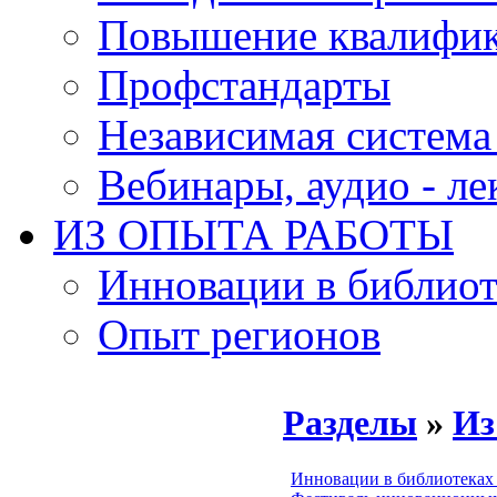
Повышение квалифи
Профстандарты
Независимая система
Вебинары, аудио - л
ИЗ ОПЫТА РАБОТЫ
Инновации в библиот
Опыт регионов
Разделы
»
Из
Инновации в библиотеках