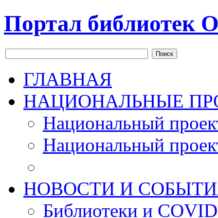
Портал библиотек О
Поиск
ГЛАВНАЯ
НАЦИОНАЛЬНЫЕ ПР
Национальный проек
Национальный проек
НОВОСТИ И СОБЫТИ
Библиотеки и COVID