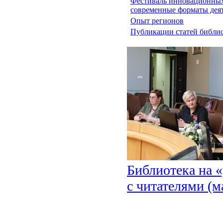
Фестиваль инновационных
современные форматы дея
Опыт регионов
Публикации статей библио
Библиотека на 
с читателями (м