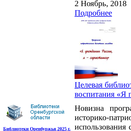
2 Ноябрь, 2018
Подробнее
Целевая библио
воспитания «Я 
Новизна прогр
историко-п
использования
Библиотеки Оренбуржья 2025 г.