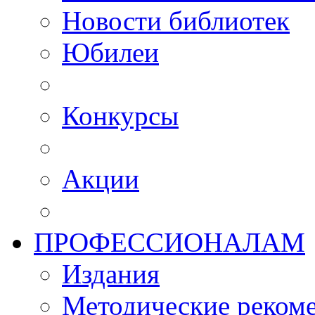
Новости библиотек
Юбилеи
Конкурсы
Акции
ПРОФЕССИОНАЛАМ
Издания
Методические рекоме