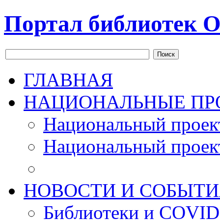
Портал библиотек О
Поиск
ГЛАВНАЯ
НАЦИОНАЛЬНЫЕ ПР
Национальный проек
Национальный проек
НОВОСТИ И СОБЫТИ
Библиотеки и COVID