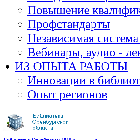
Повышение квалифи
Профстандарты
Независимая система
Вебинары, аудио - л
ИЗ ОПЫТА РАБОТЫ
Инновации в библиот
Опыт регионов
Библиотеки Оренбуржья 2025 г.