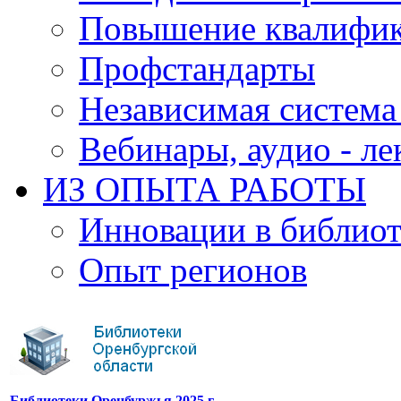
Повышение квалифи
Профстандарты
Независимая система
Вебинары, аудио - л
ИЗ ОПЫТА РАБОТЫ
Инновации в библиот
Опыт регионов
Библиотеки Оренбуржья 2025 г.