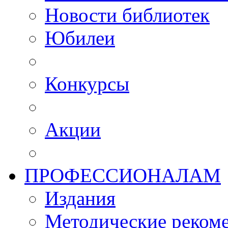
Новости библиотек
Юбилеи
Конкурсы
Акции
ПРОФЕССИОНАЛАМ
Издания
Методические рекоме