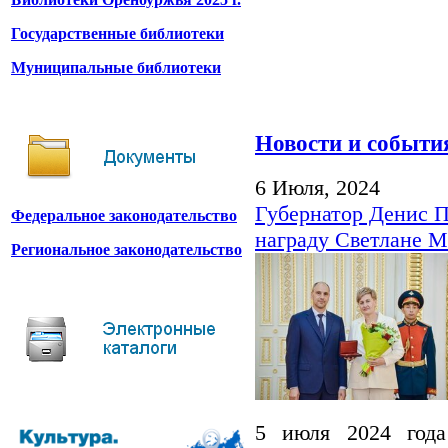
Государственные библиотеки
Муниципальные библиотеки
Новости и событи
6 Июля, 2024
Губернатор Денис П
Федеральное законодательство
награду Светлане 
Региональное законодательство
5 июля 2024 года