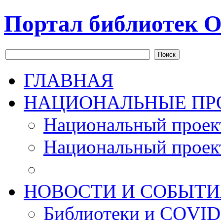
Портал библиотек О
Поиск
ГЛАВНАЯ
НАЦИОНАЛЬНЫЕ ПР
Национальный проек
Национальный проек
НОВОСТИ И СОБЫТИ
Библиотеки и COVID