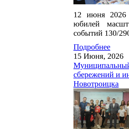
12 июня 2026 
юбилей масшт
событий 130/29
Подробнее
15 Июня, 2026
Муниципальный 
сбережений и и
Новотроицка