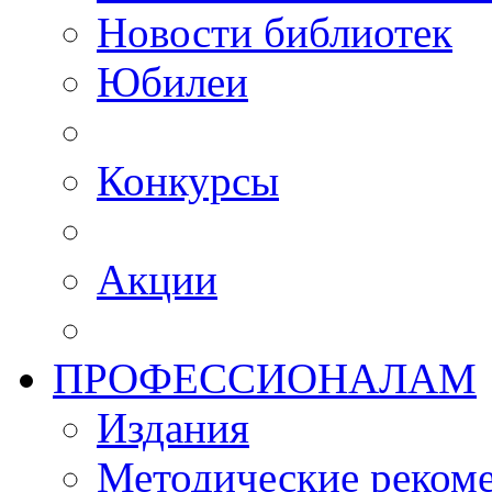
Новости библиотек
Юбилеи
Конкурсы
Акции
ПРОФЕССИОНАЛАМ
Издания
Методические рекоме