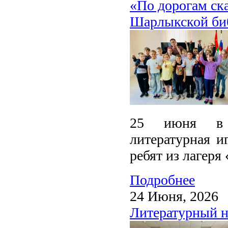
«По дорогам ска
Шарлыкской би
25 июня в Ш
литературная и
ребят из лагеря
Подробнее
24 Июня, 2026
Литературный н