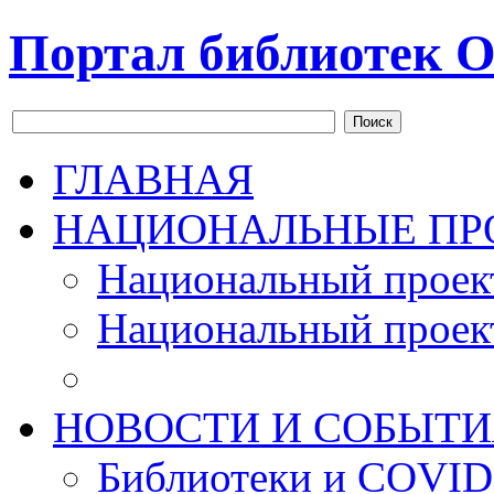
Портал библиотек О
Поиск
ГЛАВНАЯ
НАЦИОНАЛЬНЫЕ ПР
Национальный проек
Национальный проек
НОВОСТИ И СОБЫТИ
Библиотеки и COVID