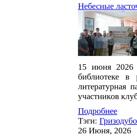
Небесные ласто
15 июня 2026 
библиотеке в 
литературная п
участников клуб
Подробнее
Тэги:
Гризодубо
26 Июня, 2026