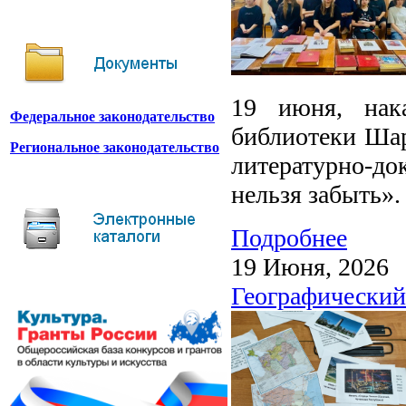
19 июня, нак
Федеральное законодательство
библиотеки Шар
Региональное законодательство
литературно-до
нельзя забыть».
Подробнее
19 Июня, 2026
Географический