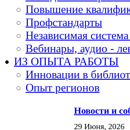
Повышение квалифи
Профстандарты
Независимая система
Вебинары, аудио - л
ИЗ ОПЫТА РАБОТЫ
Инновации в библиот
Опыт регионов
Новости и с
29 Июня, 2026