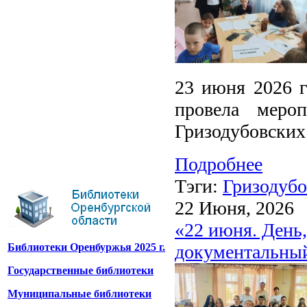
23 июня 2026 г
провела меро
Гризодубовских
Подробнее
Тэги:
Гризодубо
22 Июня, 2026
«22 июня. День,
документальный
Библиотеки Оренбуржья 2025 г.
Государственные библиотеки
Муниципальные библиотеки