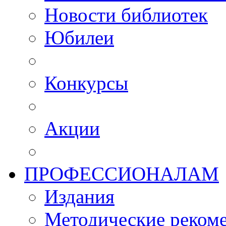
Новости библиотек
Юбилеи
Конкурсы
Акции
ПРОФЕССИОНАЛАМ
Издания
Методические рекоме