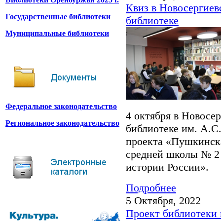
Квиз в Новосергиев
Государственные библиотеки
библиотеке
Муниципальные библиотеки
Федеральное законодательство
4 октября в Новосе
Региональное законодательство
библиотеке им. А.С
проекта «Пушкинска
средней школы № 2 
истории России».
Подробнее
5 Октября, 2022
Проект библиотеки 