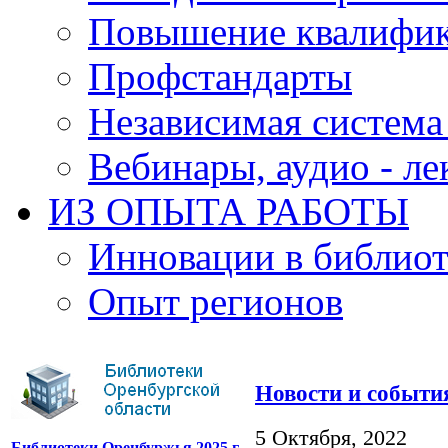
Повышение квалифи
Профстандарты
Независимая система
Вебинары, аудио - л
ИЗ ОПЫТА РАБОТЫ
Инновации в библиот
Опыт регионов
Новости и событи
5 Октября, 2022
Библиотеки Оренбуржья 2025 г.