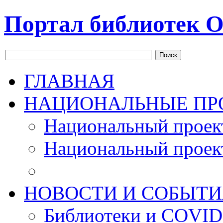
Портал библиотек О
Поиск
ГЛАВНАЯ
НАЦИОНАЛЬНЫЕ ПР
Национальный проек
Национальный проек
НОВОСТИ И СОБЫТИ
Библиотеки и COVID