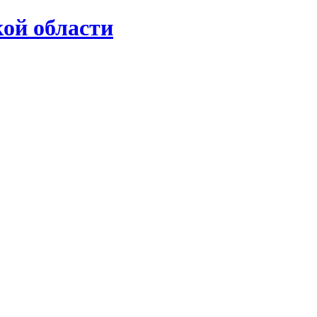
ой области