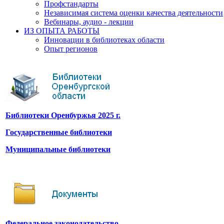
Профстандарты
Независимая система оценки качества деятельности
Вебинары, аудио - лекции
ИЗ ОПЫТА РАБОТЫ
Инновации в библиотеках области
Опыт регионов
Библиотеки Оренбуржья 2025 г.
Государственные библиотеки
Муниципальные библиотеки
Федеральное законодательство