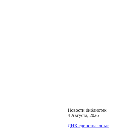
Новости библиотек
4 Августа, 2026
ДНК единства: опыт