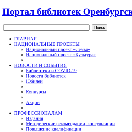
Портал библиотек Оренбургск
Поиск
ГЛАВНАЯ
НАЦИОНАЛЬНЫЕ ПРОЕКТЫ
Национальный проект «Семья»
Национальный проект «Культура»
НОВОСТИ И СОБЫТИЯ
Библиотеки и COVID-19
Новости библиотек
Юбилеи
Конкурсы
Акции
ПРОФЕССИОНАЛАМ
Издания
Методические рекомендации, консультации
Повышение квалификации