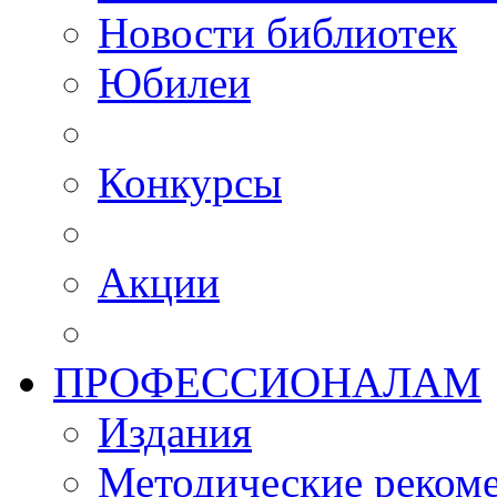
Новости библиотек
Юбилеи
Конкурсы
Акции
ПРОФЕССИОНАЛАМ
Издания
Методические рекоме