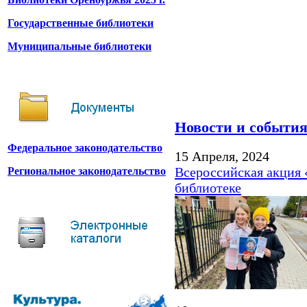
Государственные библиотеки
Муниципальные библиотеки
Новости и событи
Федеральное законодательство
15 Апреля, 2024
Всероссийская акция
Региональное законодательство
библиотеке