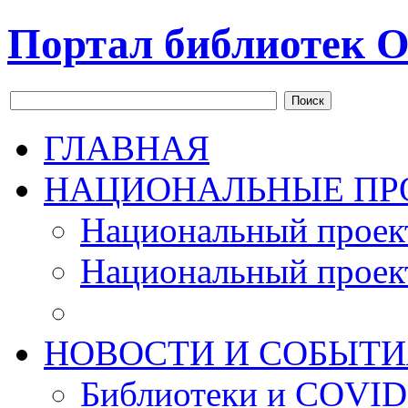
Портал библиотек О
Поиск
ГЛАВНАЯ
НАЦИОНАЛЬНЫЕ ПР
Национальный проек
Национальный проек
НОВОСТИ И СОБЫТИ
Библиотеки и COVID