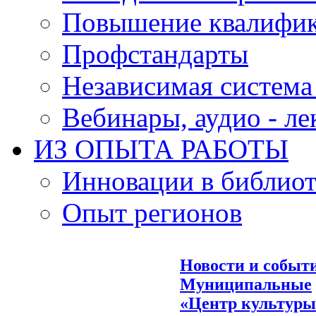
Повышение квалифи
Профстандарты
Независимая система
Вебинары, аудио - л
ИЗ ОПЫТА РАБОТЫ
Инновации в библиот
Опыт регионов
Новости и событ
Муниципальные
«Центр культуры