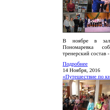
В ноябре в зал
Пономаревка со
тренерский состав -
Подробнее
14 Ноября, 2016
«Путешествие по к