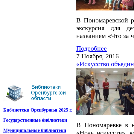
В Пономаревской р
экскурсия для д
названием «Что за 
Подробнее
7 Ноября, 2016
«Искусство объедин
Библиотеки Оренбуржья 2025 г.
Государственные библиотеки
В Пономаревке в н
Муниципальные библиотеки
«Ночь искусств», к