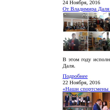
24 Ноября, 2016
От Владимира Даля
В этом году исполн
Даля.
Подробнее
22 Ноября, 2016
«Наши спортсмены 