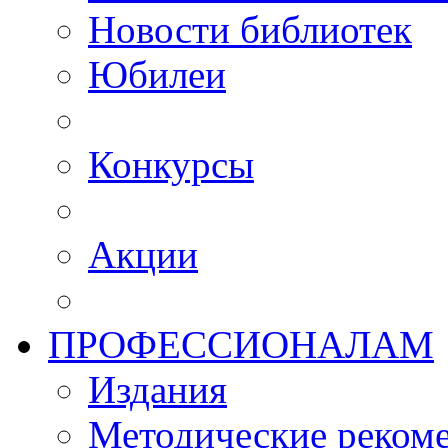
Новости библиотек
Юбилеи
Конкурсы
Акции
ПРОФЕССИОНАЛАМ
Издания
Методические рекоме