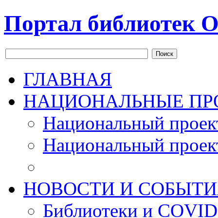
Портал библиотек О
Поиск
ГЛАВНАЯ
НАЦИОНАЛЬНЫЕ ПР
Национальный проек
Национальный проек
НОВОСТИ И СОБЫТИ
Библиотеки и COVID