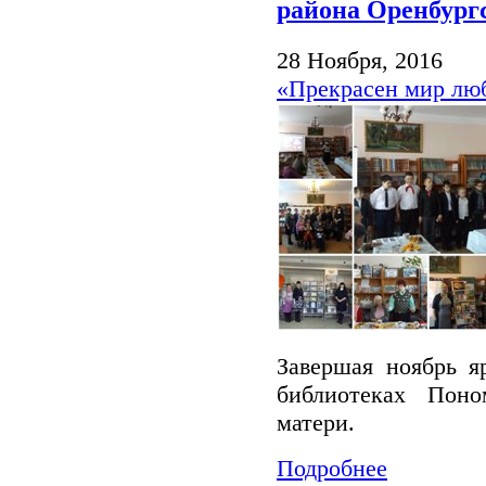
района Оренбург
28 Ноября, 2016
«Прекрасен мир лю
Завершая ноябрь я
библиотеках Поно
матери.
Подробнее