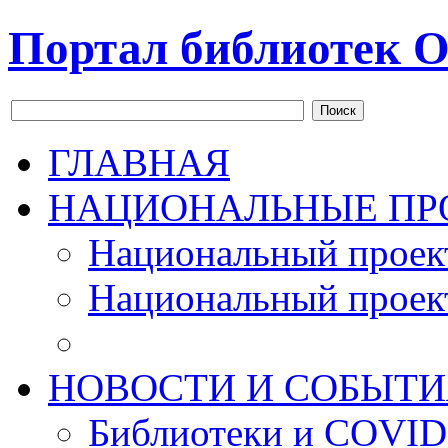
Портал библиотек О
Поиск
ГЛАВНАЯ
НАЦИОНАЛЬНЫЕ ПР
Национальный проек
Национальный проек
НОВОСТИ И СОБЫТИ
Библиотеки и COVID