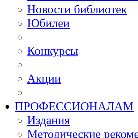
Новости библиотек
Юбилеи
Конкурсы
Акции
ПРОФЕССИОНАЛАМ
Издания
Методические рекоме