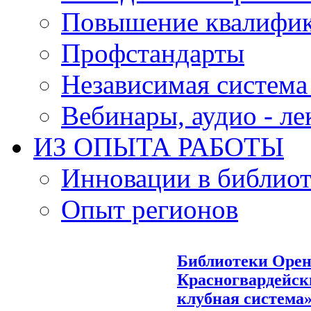
Повышение квалифи
Профстандарты
Независимая система
Вебинары, аудио - л
ИЗ ОПЫТА РАБОТЫ
Инновации в библиот
Опыт регионов
Библиотеки Орен
Красногвардейск
клубная система