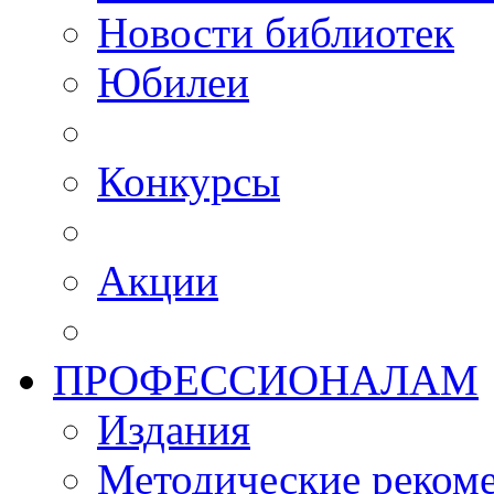
Новости библиотек
Юбилеи
Конкурсы
Акции
ПРОФЕССИОНАЛАМ
Издания
Методические рекоме