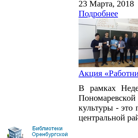
23 Марта, 2018
Подробнее
Акция «Работни
В рамках Неде
Пономаревской
культуры - это
центральной ра