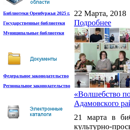
22 Марта, 2018
Библиотеки Оренбуржья 2025 г.
Подробнее
Государственные библиотеки
Муниципальные библиотеки
Федеральное законодательство
Региональное законодательство
«Волшебство по
Адамовского ра
21 марта в би
культурно-про