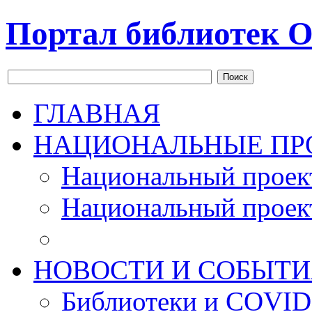
Портал библиотек О
Поиск
ГЛАВНАЯ
НАЦИОНАЛЬНЫЕ ПР
Национальный проек
Национальный проек
НОВОСТИ И СОБЫТИ
Библиотеки и COVID