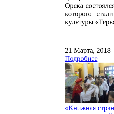
Орска состоялс
которого стал
культуры «Терь
21 Марта, 2018
Подробнее
«Книжная страна