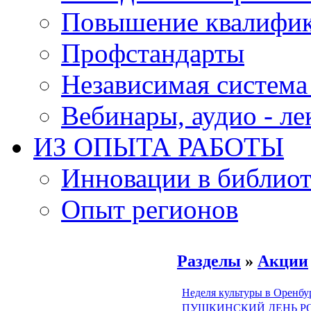
Повышение квалифи
Профстандарты
Независимая система
Вебинары, аудио - л
ИЗ ОПЫТА РАБОТЫ
Инновации в библиот
Опыт регионов
Разделы
»
Акции
Неделя культуры в Оренбу
ПУШКИНСКИЙ ДЕНЬ Р