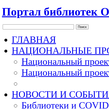
Портал библиотек О
Поиск
ГЛАВНАЯ
НАЦИОНАЛЬНЫЕ ПР
Национальный проек
Национальный проек
НОВОСТИ И СОБЫТИ
Библиотеки и COVID