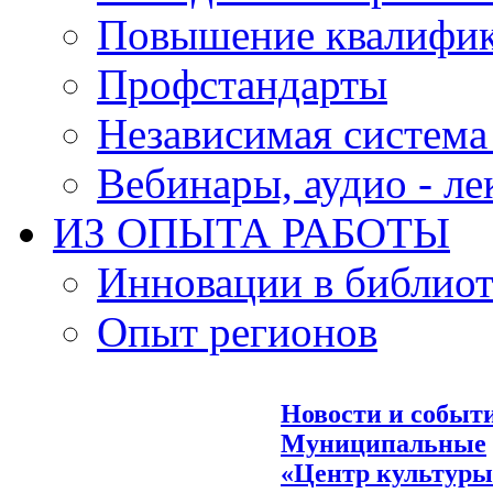
Повышение квалифи
Профстандарты
Независимая система
Вебинары, аудио - л
ИЗ ОПЫТА РАБОТЫ
Инновации в библиот
Опыт регионов
Новости и событ
Муниципальные
«Центр культуры