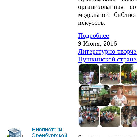
организованная с
модельной библио
искусств.
Подробнее
9 Июня, 2016
Литературно-творче
Пушкинской стране