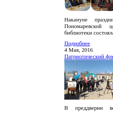
Накануне празд
Пономаревской ц
библиотеки состояла
Подробнее
4 Мая, 2016
Патриотический фл
В преддверии в