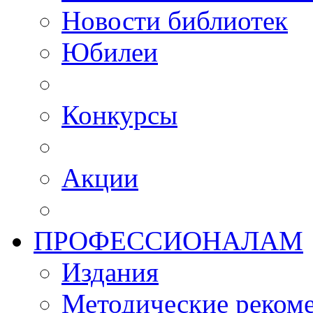
Новости библиотек
Юбилеи
Конкурсы
Акции
ПРОФЕССИОНАЛАМ
Издания
Методические рекоме