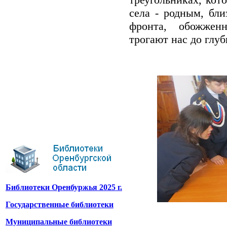
села - родным, бли
фронта, обожженн
трогают нас до глу
Библиотеки Оренбуржья 2025 г.
Государственные библиотеки
Муниципальные библиотеки