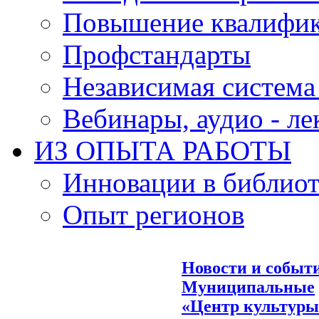
Повышение квалифи
Профстандарты
Независимая система
Вебинары, аудио - л
ИЗ ОПЫТА РАБОТЫ
Инновации в библиот
Опыт регионов
Новости и событ
Муниципальные
«Центр культуры