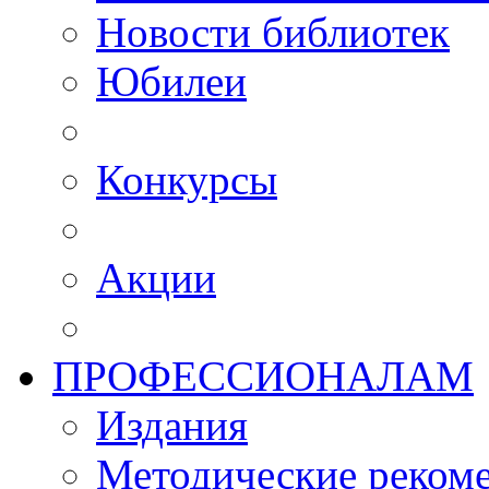
Новости библиотек
Юбилеи
Конкурсы
Акции
ПРОФЕССИОНАЛАМ
Издания
Методические рекоме