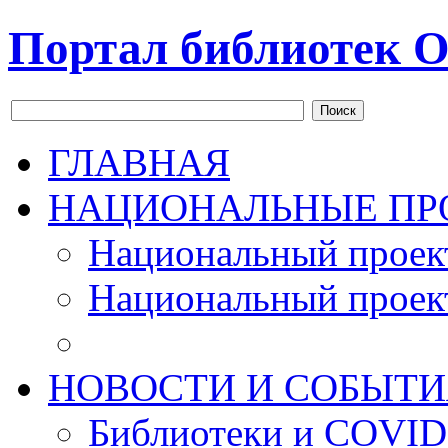
Портал библиотек О
Поиск
ГЛАВНАЯ
НАЦИОНАЛЬНЫЕ ПР
Национальный проек
Национальный проек
НОВОСТИ И СОБЫТИ
Библиотеки и COVID