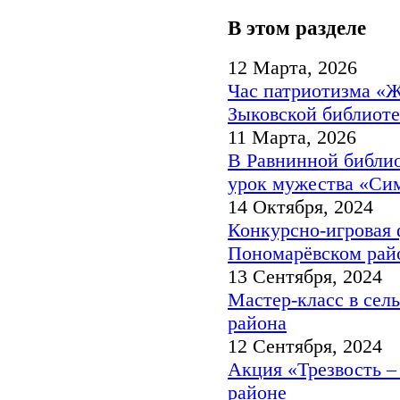
В этом разделе
12 Марта, 2026
Час патриотизма «Ж
Зыковской библиоте
11 Марта, 2026
В Равнинной библи
урок мужества «Си
14 Октября, 2024
Конкурсно-игровая 
Пономарёвском рай
13 Сентября, 2024
Мастер-класс в сел
района
12 Сентября, 2024
Акция «Трезвость –
районе