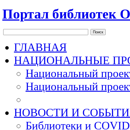
Портал библиотек О
Поиск
ГЛАВНАЯ
НАЦИОНАЛЬНЫЕ ПР
Национальный проек
Национальный проек
НОВОСТИ И СОБЫТИ
Библиотеки и COVID