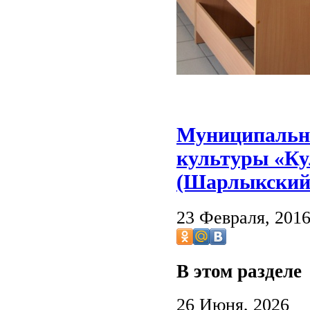
Муниципально
культуры «Ку
(Шарлыкский
23 Февраля, 201
В этом разделе
26 Июня, 2026