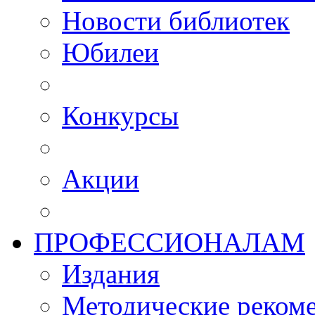
Новости библиотек
Юбилеи
Конкурсы
Акции
ПРОФЕССИОНАЛАМ
Издания
Методические рекоме