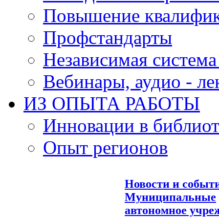
Повышение квалифи
Профстандарты
Независимая система
Вебинары, аудио - л
ИЗ ОПЫТА РАБОТЫ
Инновации в библиот
Опыт регионов
Новости и событ
Муниципальные
автономное учре