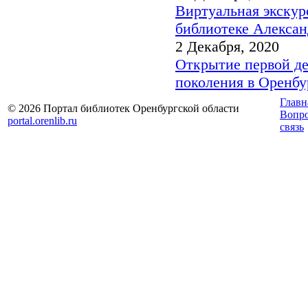
Виртуальная экскур
библиотеке Алексан
2 Декабря, 2020
Открытие первой де
поколения в Оренб
Главн
© 2026 Портал библиотек Оренбургской области
Вопр
portal.orenlib.ru
связь