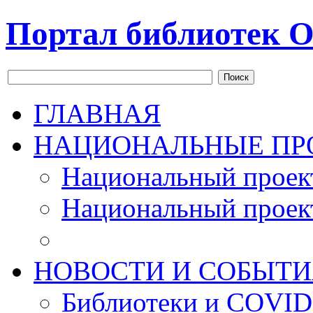
Портал библиотек О
Поиск
ГЛАВНАЯ
НАЦИОНАЛЬНЫЕ ПР
Национальный проек
Национальный проек
НОВОСТИ И СОБЫТИ
Библиотеки и COVID