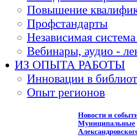
Повышение квалифи
Профстандарты
Независимая система
Вебинары, аудио - л
ИЗ ОПЫТА РАБОТЫ
Инновации в библиот
Опыт регионов
Новости и событ
Муниципальные
Александровског