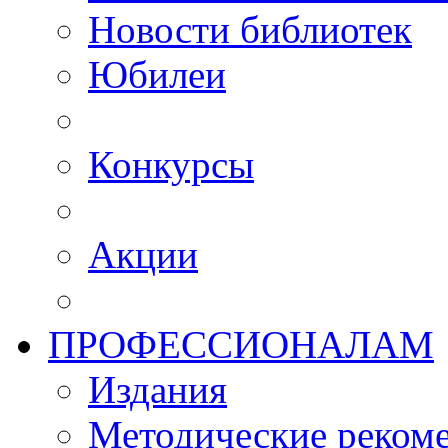
Новости библиотек
Юбилеи
Конкурсы
Акции
ПРОФЕССИОНАЛАМ
Издания
Методические рекоме