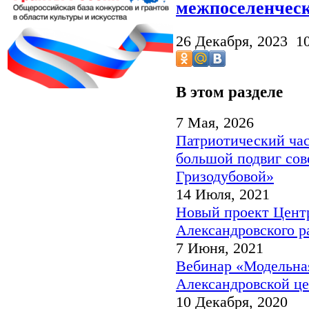
межпоселенческ
26 Декабря, 2023 1
В этом разделе
7 Мая, 2026
Патриотический час
большой подвиг со
Гризодубовой»
14 Июля, 2021
Новый проект Цент
Александровского р
7 Июня, 2021
Вебинар «Модельная
Александровской це
10 Декабря, 2020