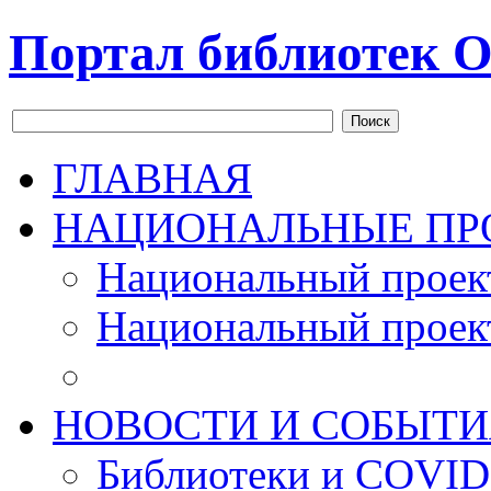
Портал библиотек О
Поиск
ГЛАВНАЯ
НАЦИОНАЛЬНЫЕ ПР
Национальный проек
Национальный проек
НОВОСТИ И СОБЫТИ
Библиотеки и COVID