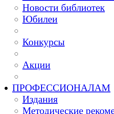
Новости библиотек
Юбилеи
Конкурсы
Акции
ПРОФЕССИОНАЛАМ
Издания
Методические рекоме