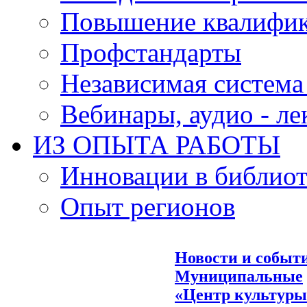
Повышение квалифи
Профстандарты
Независимая система
Вебинары, аудио - л
ИЗ ОПЫТА РАБОТЫ
Инновации в библиот
Опыт регионов
Новости и событ
Муниципальные
«Центр культуры