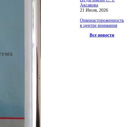
Аксакова
21 Июля, 2026
Онконастороженность
в центре внимания
Все новости