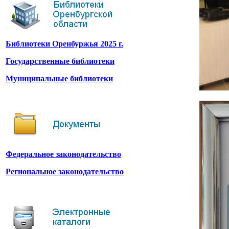
Библиотеки Оренбуржья 2025 г.
Государственные библиотеки
Муниципальные библиотеки
Федеральное законодательство
Региональное законодательство