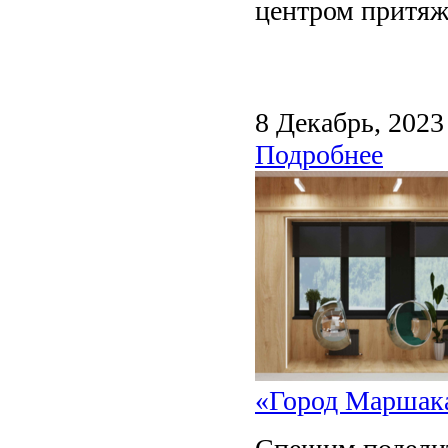
центром притяж
8 Декабрь, 2023
Подробнее
«Город Маршака