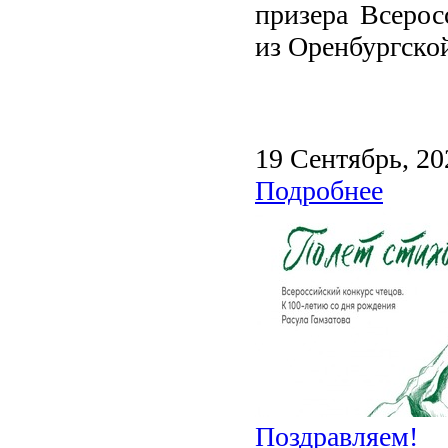
призера Всерос
из Оренбургской
19 Сентябрь, 20
Подробнее
Поздравляем!