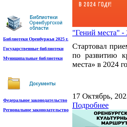
"Гений места" -
Библиотеки Оренбуржья 2025 г.
Стартовал прие
Государственные библиотеки
по развитию к
Муниципальные библиотеки
места» в 2024 г
17 Октябрь, 202
Федеральное законодательство
Подробнее
Региональное законодательство