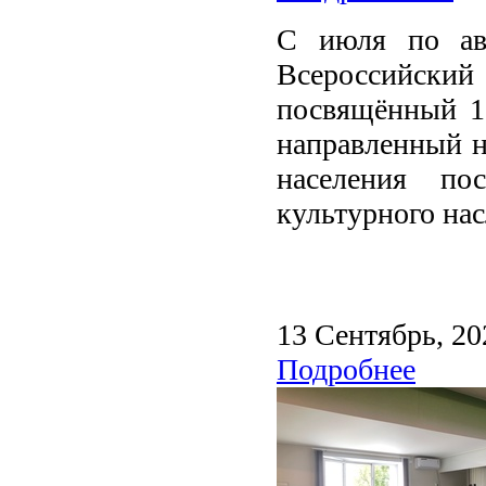
С июля по авг
Всероссийск
посвящённый 10
направленный н
населения пос
культурного нас
13 Сентябрь, 20
Подробнее