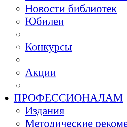
Новости библиотек
Юбилеи
Конкурсы
Акции
ПРОФЕССИОНАЛАМ
Издания
Методические рекоме