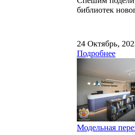
Спешим подели
библиотек новог
24 Октябрь, 202
Подробнее
Модельная пере