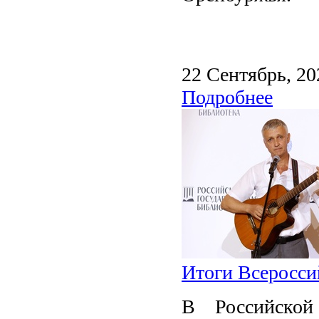
22 Сентябрь, 20
Подробнее
Итоги Всеросси
В Российской 