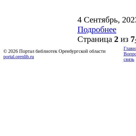
4 Сентябрь, 202
Подробнее
Страница
2
из
7
Главн
© 2026 Портал библиотек Оренбургской области
Вопр
portal.orenlib.ru
связь