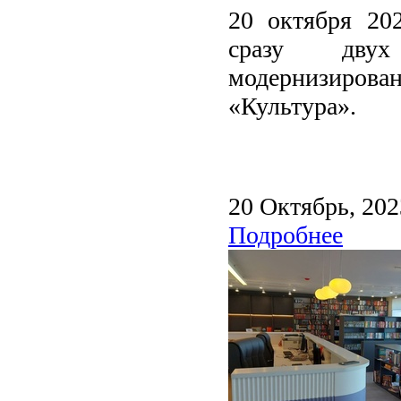
20 октября 20
сразу двух
модернизирова
«Культура».
20 Октябрь, 202
Подробнее