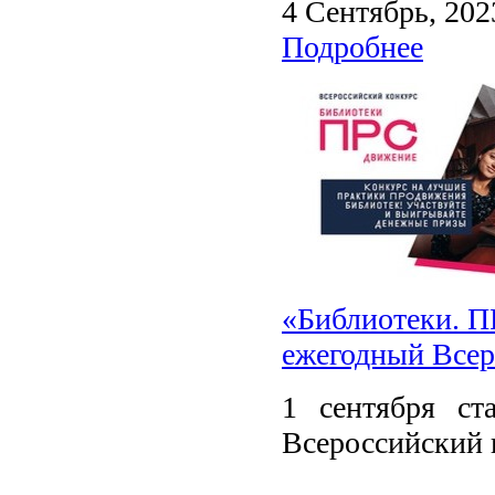
4 Сентябрь, 202
Подробнее
«Библиотеки. П
ежегодный Всер
1 сентября ст
Всероссийский 