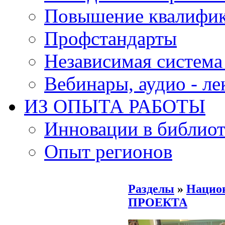
Повышение квалифи
Профстандарты
Независимая система
Вебинары, аудио - л
ИЗ ОПЫТА РАБОТЫ
Инновации в библиот
Опыт регионов
Разделы
»
Национ
ПРОЕКТА