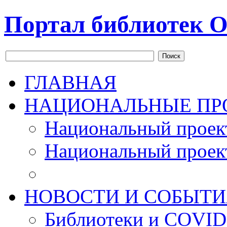
Портал библиотек О
Поиск
ГЛАВНАЯ
НАЦИОНАЛЬНЫЕ ПР
Национальный проек
Национальный проек
НОВОСТИ И СОБЫТИ
Библиотеки и COVID