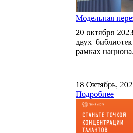
Модельная пере
20 октября 2023
двух библиотек
рамках национа
18 Октябрь, 202
Подробнее