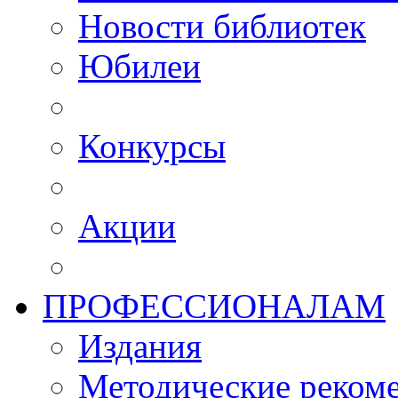
Новости библиотек
Юбилеи
Конкурсы
Акции
ПРОФЕССИОНАЛАМ
Издания
Методические рекоме