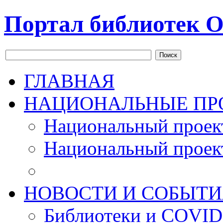
Портал библиотек О
Поиск
ГЛАВНАЯ
НАЦИОНАЛЬНЫЕ ПР
Национальный проек
Национальный проек
НОВОСТИ И СОБЫТИ
Библиотеки и COVID