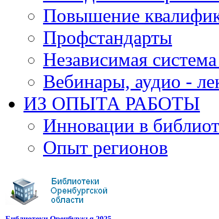
Повышение квалифи
Профстандарты
Независимая система
Вебинары, аудио - л
ИЗ ОПЫТА РАБОТЫ
Инновации в библиот
Опыт регионов
Библиотеки Оренбуржья 2025