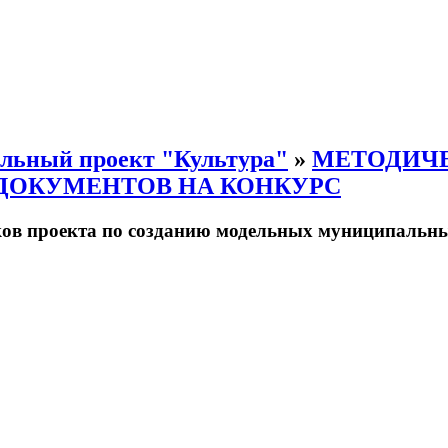
льный проект "Культура"
»
МЕТОДИЧ
ДОКУМЕНТОВ НА КОНКУРС
ков проекта по созданию модельных муниципальн