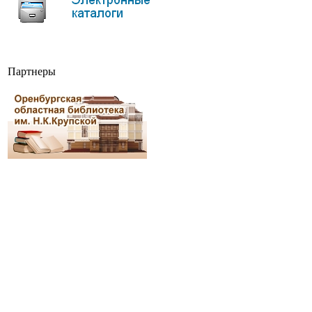
Партнеры