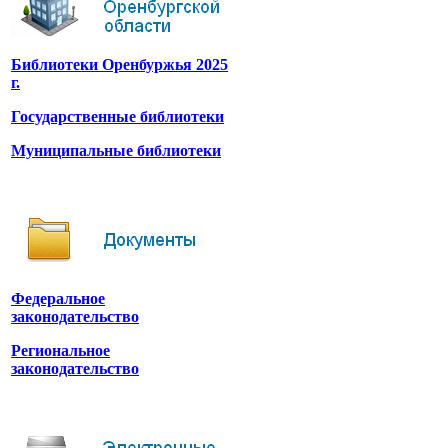
Библиотеки Оренбуржья 2025
г.
Государственные библиотеки
Муниципальные библиотеки
Федеральное
законодательство
Региональное
законодательство