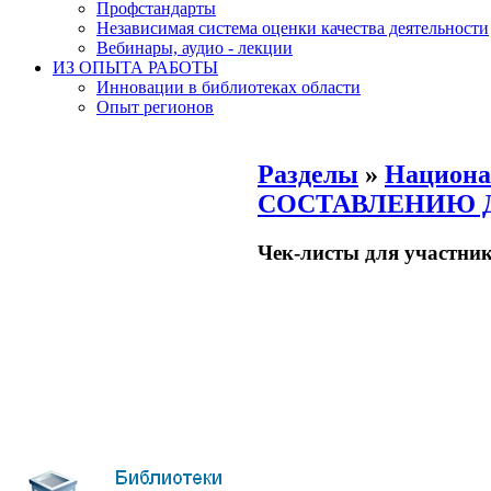
Профстандарты
Независимая система оценки качества деятельности
Вебинары, аудио - лекции
ИЗ ОПЫТА РАБОТЫ
Инновации в библиотеках области
Опыт регионов
Разделы
»
Национа
СОСТАВЛЕНИЮ 
Чек-листы для участни