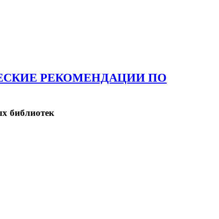
ЕСКИЕ РЕКОМЕНДАЦИИ ПО
ых библиотек