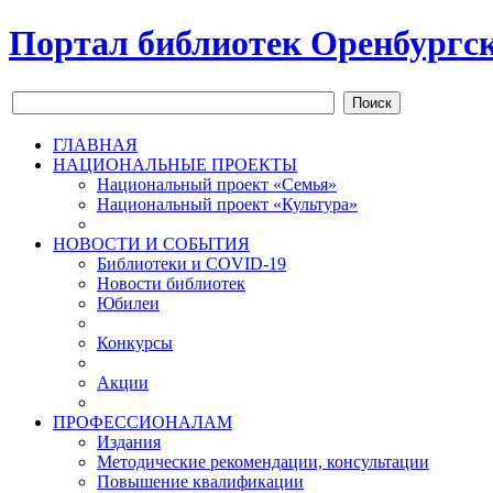
Портал библиотек Оренбургск
Поиск
ГЛАВНАЯ
НАЦИОНАЛЬНЫЕ ПРОЕКТЫ
Национальный проект «Семья»
Национальный проект «Культура»
НОВОСТИ И СОБЫТИЯ
Библиотеки и COVID-19
Новости библиотек
Юбилеи
Конкурсы
Акции
ПРОФЕССИОНАЛАМ
Издания
Методические рекомендации, консультации
Повышение квалификации