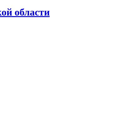
ой области