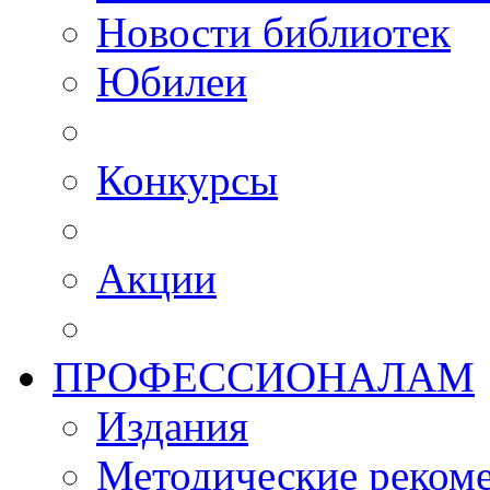
Новости библиотек
Юбилеи
Конкурсы
Акции
ПРОФЕССИОНАЛАМ
Издания
Методические рекоме