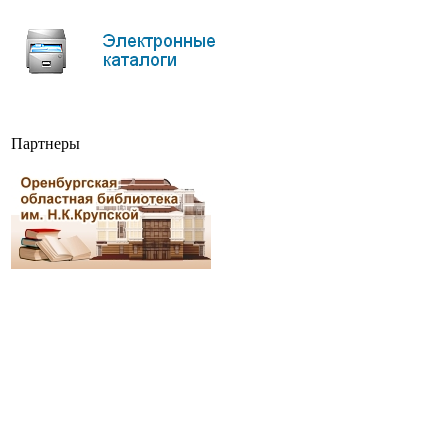
Партнеры