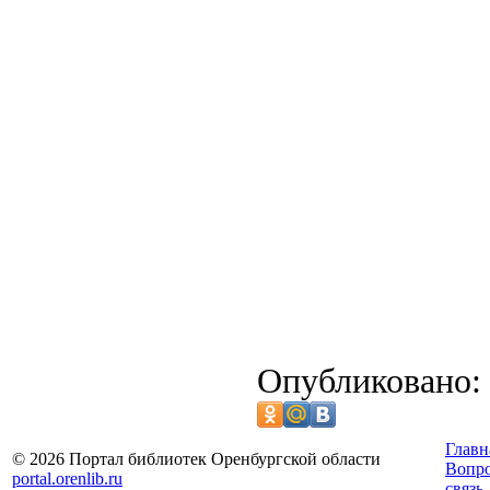
Опубликовано: 
Главн
© 2026 Портал библиотек Оренбургской области
Вопр
portal.orenlib.ru
связь