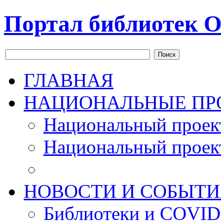
Портал библиотек О
Поиск
ГЛАВНАЯ
НАЦИОНАЛЬНЫЕ ПР
Национальный проек
Национальный проек
НОВОСТИ И СОБЫТИ
Библиотеки и COVID