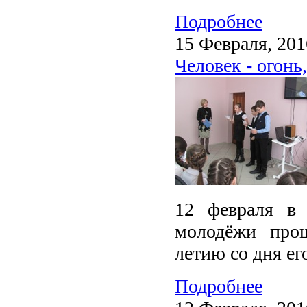
Подробнее
15 Февраля, 201
Человек - огонь,
12 февраля в 
молодёжи прош
летию со дня е
Подробнее