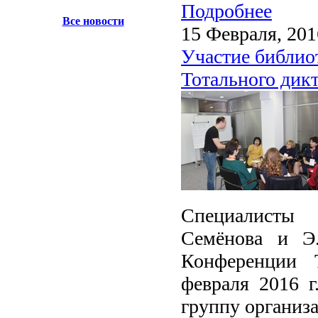
Подробнее
Все новости
15 Февраля, 201
Участие библио
Тотального дик
Специалисты 
Семёнова и Э.
Конференции Т
февраля 2016 г
группу организа