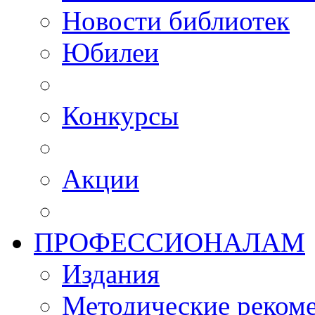
Новости библиотек
Юбилеи
Конкурсы
Акции
ПРОФЕССИОНАЛАМ
Издания
Методические рекоме