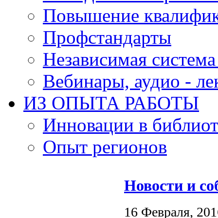
Повышение квалифи
Профстандарты
Независимая система
Вебинары, аудио - л
ИЗ ОПЫТА РАБОТЫ
Инновации в библиот
Опыт регионов
Новости и с
16 Февраля, 201