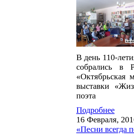
В день 110-лет
собрались в 
«Октябрьская 
выставки «Жиз
поэта
Подробнее
16 Февраля, 201
«Песни всегда 