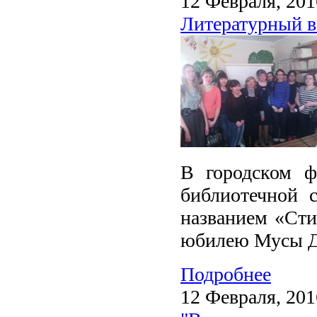
12 Февраля, 201
Литературный в
В городском ф
библиотечной 
названием «Сти
юбилею Мусы 
Подробнее
12 Февраля, 201