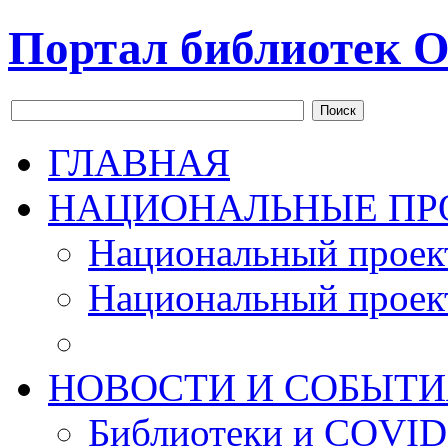
Портал библиотек О
Поиск
ГЛАВНАЯ
НАЦИОНАЛЬНЫЕ ПР
Национальный проек
Национальный проек
НОВОСТИ И СОБЫТИ
Библиотеки и COVID