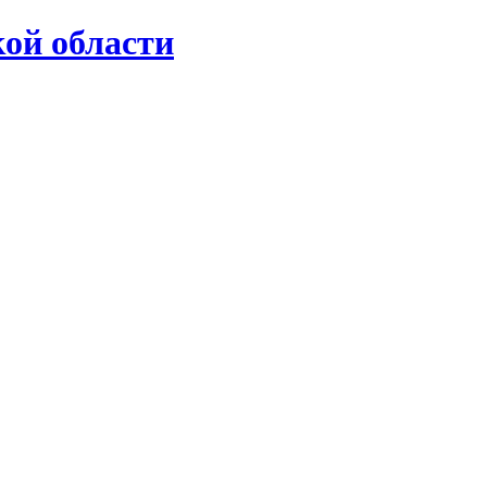
ой области