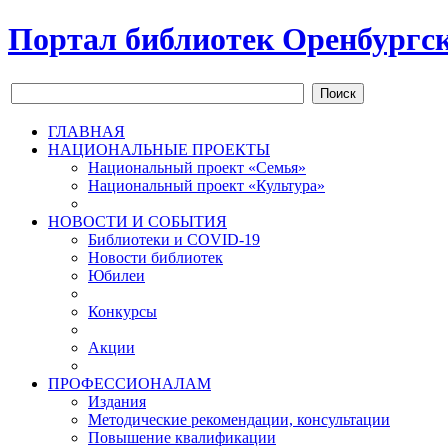
Портал библиотек Оренбургск
Поиск
ГЛАВНАЯ
НАЦИОНАЛЬНЫЕ ПРОЕКТЫ
Национальный проект «Семья»
Национальный проект «Культура»
НОВОСТИ И СОБЫТИЯ
Библиотеки и COVID-19
Новости библиотек
Юбилеи
Конкурсы
Акции
ПРОФЕССИОНАЛАМ
Издания
Методические рекомендации, консультации
Повышение квалификации