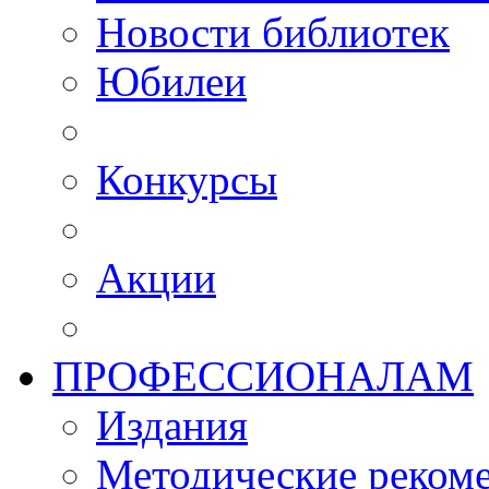
Новости библиотек
Юбилеи
Конкурсы
Акции
ПРОФЕССИОНАЛАМ
Издания
Методические рекоме