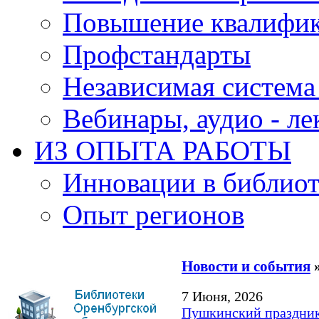
Повышение квалифи
Профстандарты
Независимая система
Вебинары, аудио - л
ИЗ ОПЫТА РАБОТЫ
Инновации в библиот
Опыт регионов
Новости и события
»
7 Июня, 2026
Пушкинский праздник