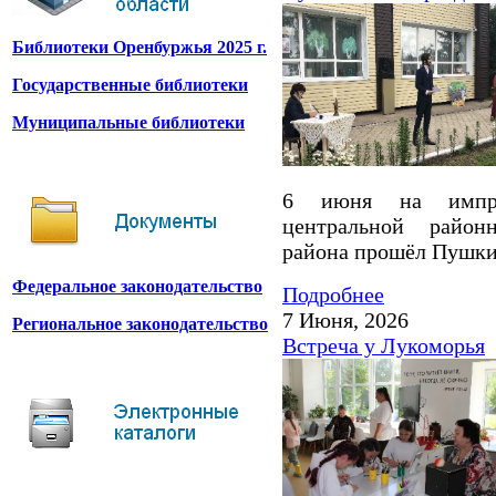
Библиотеки Оренбуржья 2025 г.
Государственные библиотеки
Муниципальные библиотеки
6 июня на импров
центральной район
района прошёл Пушки
Федеральное законодательство
Подробнее
7 Июня, 2026
Региональное законодательство
Встреча у Лукоморья