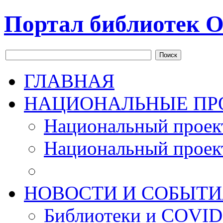
Портал библиотек О
Поиск
ГЛАВНАЯ
НАЦИОНАЛЬНЫЕ ПР
Национальный проек
Национальный проек
НОВОСТИ И СОБЫТИ
Библиотеки и COVID