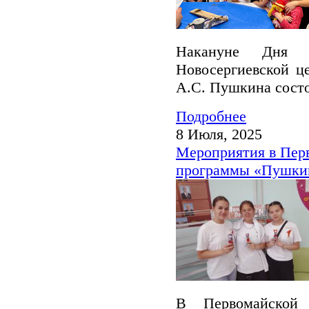
Накануне Дня 
Новосергиевской ц
А.С. Пушкина состо
Подробнее
8 Июля, 2025
Мероприятия в Пер
программы «Пушкин
В Первомайской 