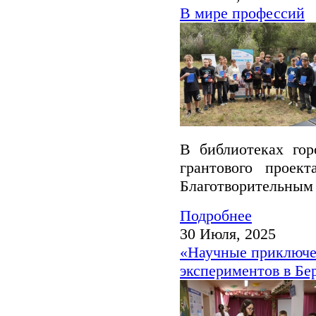
В мире профессий
В библиотеках гор
грантового проек
Благотворительным
Подробнее
30 Июля, 2025
«Научные приключе
экспериментов в Бе