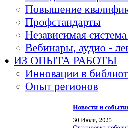
Повышение квалифи
Профстандарты
Независимая система
Вебинары, аудио - л
ИЗ ОПЫТА РАБОТЫ
Инновации в библиот
Опыт регионов
Новости и событи
30 Июля, 2025
Стажировка победит