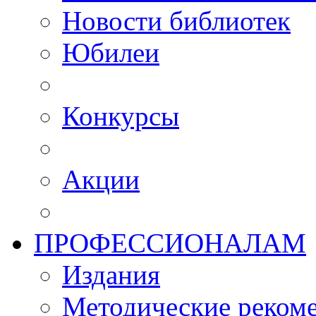
Новости библиотек
Юбилеи
Конкурсы
Акции
ПРОФЕССИОНАЛАМ
Издания
Методические рекоме