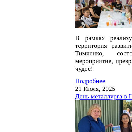
В рамках реализу
территория развит
Тимченко, сост
мероприятие, прев
чудес!
Подробнее
21 Июля, 2025
День металлурга в 