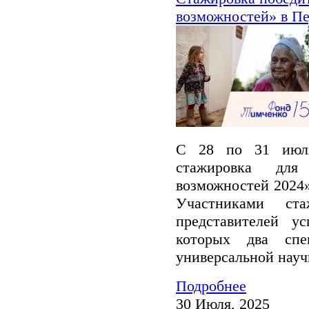
возможностей» в П
С 28 по 31 июля
стажировка для
возможностей 2024»
Участниками ст
представителей у
которых два спе
универсальной науч
Подробнее
30 Июля, 2025