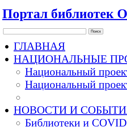
Портал библиотек О
Поиск
ГЛАВНАЯ
НАЦИОНАЛЬНЫЕ ПР
Национальный проек
Национальный проек
НОВОСТИ И СОБЫТИ
Библиотеки и COVID