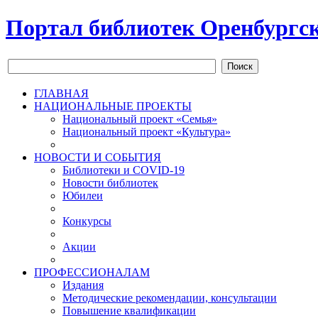
Портал библиотек Оренбургск
Поиск
ГЛАВНАЯ
НАЦИОНАЛЬНЫЕ ПРОЕКТЫ
Национальный проект «Семья»
Национальный проект «Культура»
НОВОСТИ И СОБЫТИЯ
Библиотеки и COVID-19
Новости библиотек
Юбилеи
Конкурсы
Акции
ПРОФЕССИОНАЛАМ
Издания
Методические рекомендации, консультации
Повышение квалификации