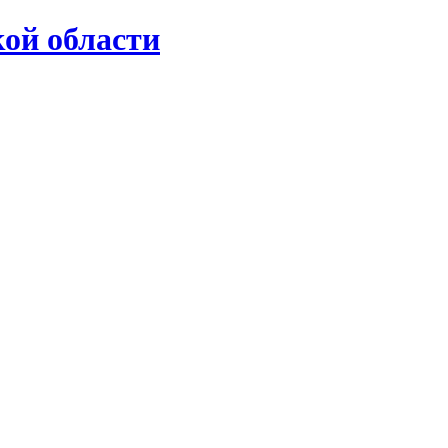
ой области