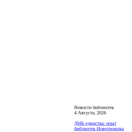
Новости библиотек
4 Августа, 2026
ДНК единства: опыт
библиотек Новотроицка