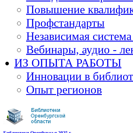
Повышение квалифи
Профстандарты
Независимая система
Вебинары, аудио - л
ИЗ ОПЫТА РАБОТЫ
Инновации в библиот
Опыт регионов
Библиотеки Оренбуржья 2025 г.