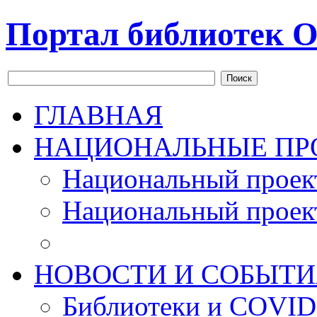
Портал библиотек О
Поиск
ГЛАВНАЯ
НАЦИОНАЛЬНЫЕ ПР
Национальный проек
Национальный проек
НОВОСТИ И СОБЫТИ
Библиотеки и COVID