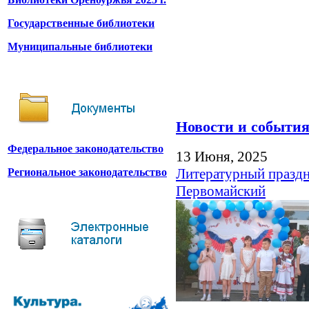
Государственные библиотеки
Муниципальные библиотеки
Новости и событи
Федеральное законодательство
13 Июня, 2025
Литературный праздн
Региональное законодательство
Первомайский