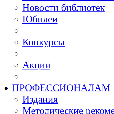
Новости библиотек
Юбилеи
Конкурсы
Акции
ПРОФЕССИОНАЛАМ
Издания
Методические рекоме