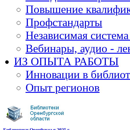
Повышение квалифи
Профстандарты
Независимая система
Вебинары, аудио - л
ИЗ ОПЫТА РАБОТЫ
Инновации в библиот
Опыт регионов
Библиотеки Оренбуржья 2025 г.