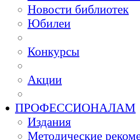
Новости библиотек
Юбилеи
Конкурсы
Акции
ПРОФЕССИОНАЛАМ
Издания
Методические рекоме