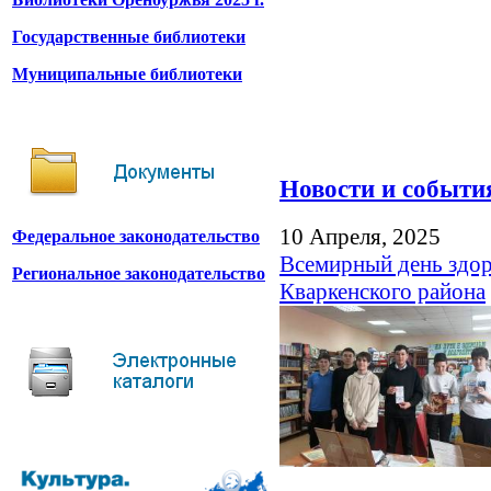
Государственные библиотеки
Муниципальные библиотеки
Новости и событи
10 Апреля, 2025
Федеральное законодательство
Всемирный день здор
Региональное законодательство
Кваркенского района