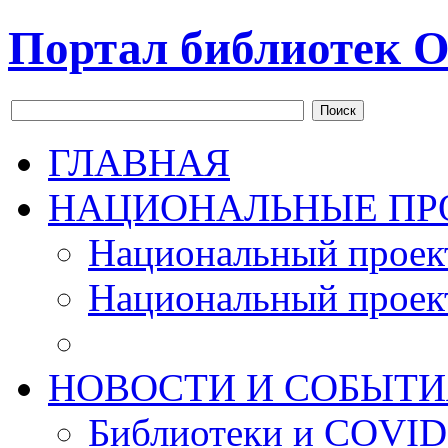
Портал библиотек О
Поиск
ГЛАВНАЯ
НАЦИОНАЛЬНЫЕ ПР
Национальный проек
Национальный проек
НОВОСТИ И СОБЫТИ
Библиотеки и COVID