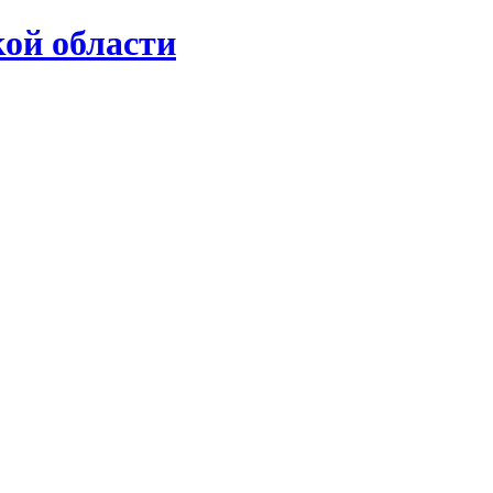
ой области