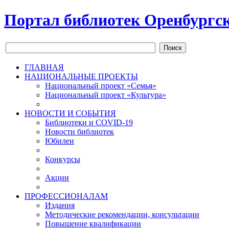
Портал библиотек Оренбургск
Поиск
ГЛАВНАЯ
НАЦИОНАЛЬНЫЕ ПРОЕКТЫ
Национальный проект «Семья»
Национальный проект «Культура»
НОВОСТИ И СОБЫТИЯ
Библиотеки и COVID-19
Новости библиотек
Юбилеи
Конкурсы
Акции
ПРОФЕССИОНАЛАМ
Издания
Методические рекомендации, консультации
Повышение квалификации