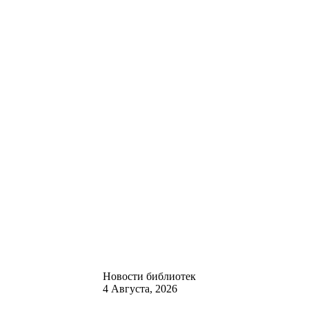
Новости библиотек
4 Августа, 2026