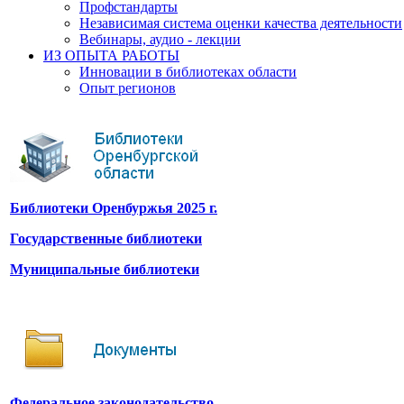
Профстандарты
Независимая система оценки качества деятельности
Вебинары, аудио - лекции
ИЗ ОПЫТА РАБОТЫ
Инновации в библиотеках области
Опыт регионов
Библиотеки Оренбуржья 2025 г.
Государственные библиотеки
Муниципальные библиотеки
Федеральное законодательство