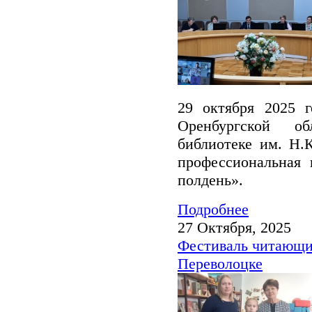
29 октября 2025 г
Оренбургской об
библиотеке им. Н.
профессиональная 
полдень».
Подробнее
27 Октября, 2025
Фестиваль читающих
Переволоцке