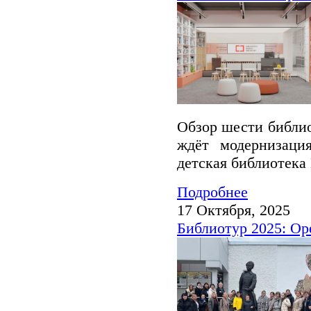
Обзор шести библио
ждёт модернизация
детская библиотека
Подробнее
17 Октября, 2025
Библиотур 2025: Ор