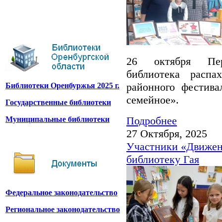
26 октября Пер
библиотека распа
районного фестива
Библиотеки Оренбуржья 2025 г.
семейное».
Государственные библиотеки
Подробнее
Муниципальные библиотеки
27 Октября, 2025
Участники «Движен
библиотеку Гая
Федеральное законодательство
Региональное законодательство