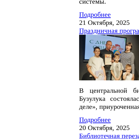
системы.
Подробнее
21 Октября, 2025
Праздничная програ
В центральной би
Бузулука состояла
деле», приуроченна
Подробнее
20 Октября, 2025
Библиотечная перез