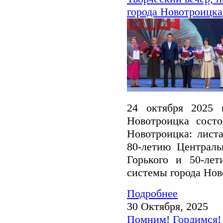
города Новотроицка
24 октября 2025 
Новотроицка состо
Новотроицка: лист
80-летию Централь
Горького и 50-лет
системы города Нов
Подробнее
30 Октября, 2025
Помним! Гордимся!