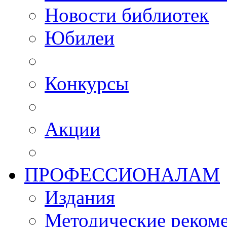
Новости библиотек
Юбилеи
Конкурсы
Акции
ПРОФЕССИОНАЛАМ
Издания
Методические рекоме