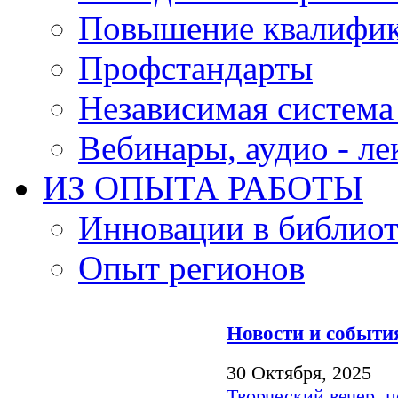
Повышение квалифи
Профстандарты
Независимая система
Вебинары, аудио - л
ИЗ ОПЫТА РАБОТЫ
Инновации в библиот
Опыт регионов
Новости и событи
30 Октября, 2025
Творческий вечер,