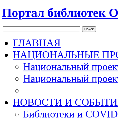
Портал библиотек О
Поиск
ГЛАВНАЯ
НАЦИОНАЛЬНЫЕ ПР
Национальный проек
Национальный проек
НОВОСТИ И СОБЫТИ
Библиотеки и COVID