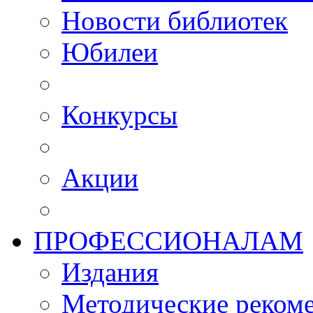
Новости библиотек
Юбилеи
Конкурсы
Акции
ПРОФЕССИОНАЛАМ
Издания
Методические рекоме