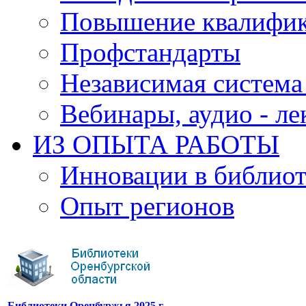
Повышение квалифи
Профстандарты
Независимая система
Вебинары, аудио - л
ИЗ ОПЫТА РАБОТЫ
Инновации в библиот
Опыт регионов
Библиотеки Оренбуржья 2025 г.