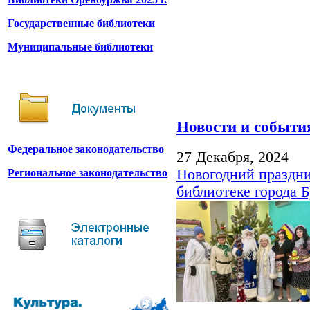
Государственные библиотеки
Муниципальные библиотеки
Новости и событи
Федеральное законодательство
27 Декабря, 2024
Новогодний праздни
Региональное законодательство
библиотеке города 