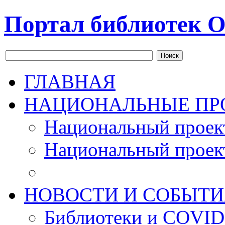
Портал библиотек О
Поиск
ГЛАВНАЯ
НАЦИОНАЛЬНЫЕ ПР
Национальный проек
Национальный проек
НОВОСТИ И СОБЫТИ
Библиотеки и COVID