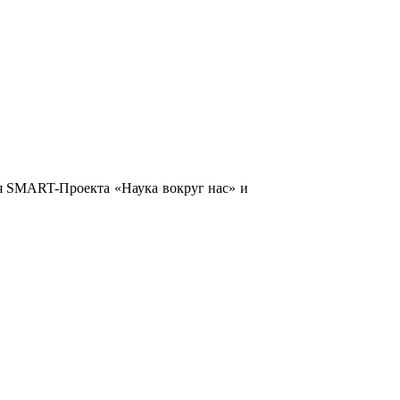
ция SMART-Проекта «Наука вокруг нас» и