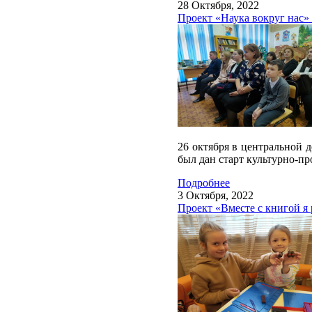
28 Октября, 2022
Проект «Наука вокруг нас»
26 октября в центральной 
был дан старт культурно-пр
Подробнее
3 Октября, 2022
Проект «Вместе с книгой я 