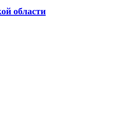
ой области