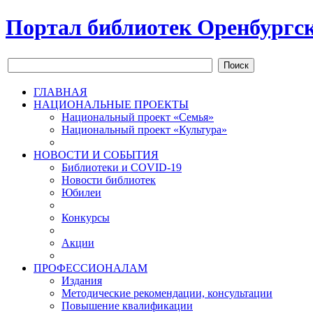
Портал библиотек Оренбургск
Поиск
ГЛАВНАЯ
НАЦИОНАЛЬНЫЕ ПРОЕКТЫ
Национальный проект «Семья»
Национальный проект «Культура»
НОВОСТИ И СОБЫТИЯ
Библиотеки и COVID-19
Новости библиотек
Юбилеи
Конкурсы
Акции
ПРОФЕССИОНАЛАМ
Издания
Методические рекомендации, консультации
Повышение квалификации