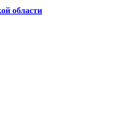
ой области