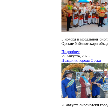
3 ноября в модельной библ
Орские библиотекари объед
Подробнее
29 Августа, 2023
Праздник города Орска
26 августа библиотеки гор