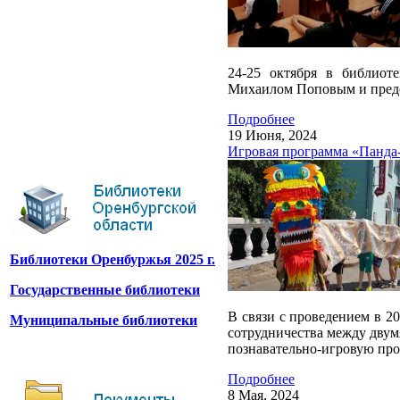
24-25 октября в библиот
Михаилом Поповым и предс
Подробнее
19 Июня, 2024
Игровая программа «Панда-
Библиотеки Оренбуржья 2025 г.
Государственные библиотеки
В связи с проведением в 2
Муниципальные библиотеки
сотрудничества между двум
познавательно-игровую про
Подробнее
8 Мая, 2024