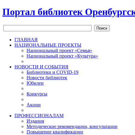
Портал библиотек Оренбургск
Поиск
ГЛАВНАЯ
НАЦИОНАЛЬНЫЕ ПРОЕКТЫ
Национальный проект «Семья»
Национальный проект «Культура»
НОВОСТИ И СОБЫТИЯ
Библиотеки и COVID-19
Новости библиотек
Юбилеи
Конкурсы
Акции
ПРОФЕССИОНАЛАМ
Издания
Методические рекомендации, консультации
Повышение квалификации