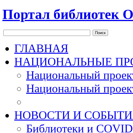
Портал библиотек О
Поиск
ГЛАВНАЯ
НАЦИОНАЛЬНЫЕ ПР
Национальный проек
Национальный проек
НОВОСТИ И СОБЫТИ
Библиотеки и COVID