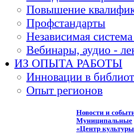
Повышение квалифи
Профстандарты
Независимая система
Вебинары, аудио - л
ИЗ ОПЫТА РАБОТЫ
Инновации в библиот
Опыт регионов
Новости и событ
Муниципальные
«Центр культуры