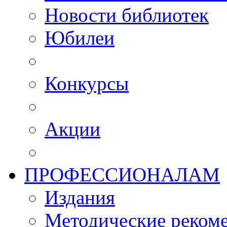
Новости библиотек
Юбилеи
Конкурсы
Акции
ПРОФЕССИОНАЛАМ
Издания
Методические рекоме