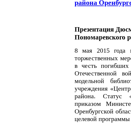
района Оренбург
Презентация Дюсм
Пономаревского 
8 мая 2015 года 
торжественных меро
в честь погибших 
Отечественной во
модельной библио
учреждения «Центр
района. Статус 
приказом Министе
Оренбургской облас
целевой программы 