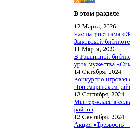
В этом разделе
12 Марта, 2026
Час патриотизма «Ж
Зыковской библиоте
11 Марта, 2026
В Равнинной библи
урок мужества «Си
14 Октября, 2024
Конкурсно-игровая 
Пономарёвском рай
13 Сентября, 2024
Мастер-класс в сел
района
12 Сентября, 2024
Акция «Трезвость –