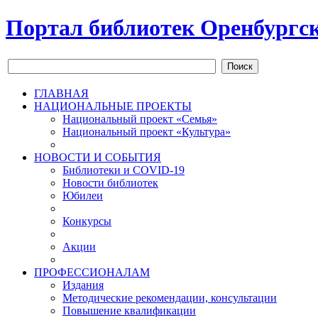
Портал библиотек Оренбургск
Поиск
ГЛАВНАЯ
НАЦИОНАЛЬНЫЕ ПРОЕКТЫ
Национальный проект «Семья»
Национальный проект «Культура»
НОВОСТИ И СОБЫТИЯ
Библиотеки и COVID-19
Новости библиотек
Юбилеи
Конкурсы
Акции
ПРОФЕССИОНАЛАМ
Издания
Методические рекомендации, консультации
Повышение квалификации