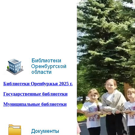
Библиотеки Оренбуржья 2025 г.
Государственные библиотеки
Муниципальные библиотеки