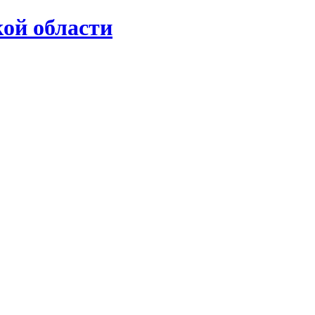
ой области