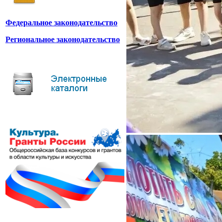
Федеральное законодательство
Региональное законодательство