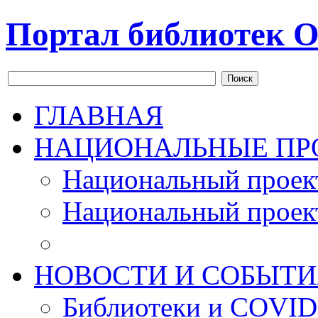
Портал библиотек О
Поиск
ГЛАВНАЯ
НАЦИОНАЛЬНЫЕ ПР
Национальный проек
Национальный проек
НОВОСТИ И СОБЫТИ
Библиотеки и COVID