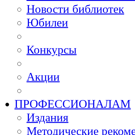
Новости библиотек
Юбилеи
Конкурсы
Акции
ПРОФЕССИОНАЛАМ
Издания
Методические рекоме