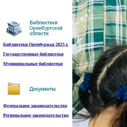
Библиотеки Оренбуржья 2025 г.
Государственные библиотеки
Муниципальные библиотеки
Федеральное законодательство
Региональное законодательство