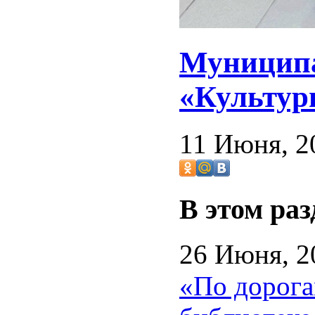
Муниципа
«Культур
11 Июня, 2
В этом раз
26 Июня, 2
«По дорога