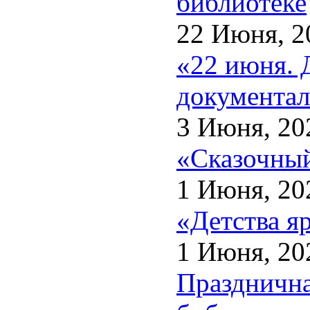
библиотеке
22 Июня, 2
«22 июня. 
документал
3 Июня, 20
«Сказочный
1 Июня, 20
«Детства я
1 Июня, 20
Празднична