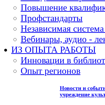
Повышение квалифи
Профстандарты
Независимая система
Вебинары, аудио - л
ИЗ ОПЫТА РАБОТЫ
Инновации в библиот
Опыт регионов
Новости и событ
учреждение куль