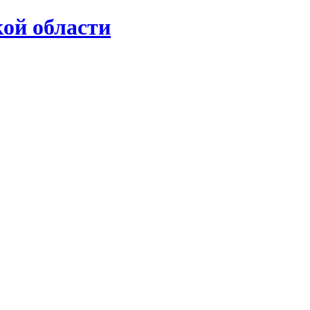
ой области