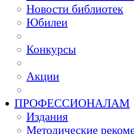
Новости библиотек
Юбилеи
Конкурсы
Акции
ПРОФЕССИОНАЛАМ
Издания
Методические рекоме