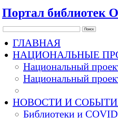
Портал библиотек О
Поиск
ГЛАВНАЯ
НАЦИОНАЛЬНЫЕ ПР
Национальный проек
Национальный проек
НОВОСТИ И СОБЫТИ
Библиотеки и COVID