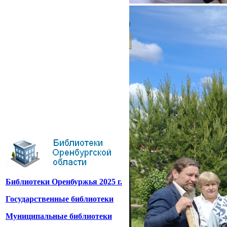
Библиотеки Оренбуржья 2025 г.
Государственные библиотеки
Муниципальные библиотеки