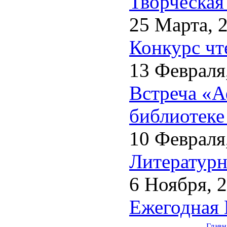
Творческая
25 Марта, 
Конкурс чт
13 Февраля
Встреча «А
библиотеке
10 Февраля
Литературн
6 Ноября, 
Ежегодная 
Главн