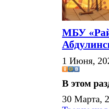
МБУ «Рай
Абдулинск
1 Июня, 20
В этом раз
30 Марта, 