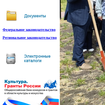
Федеральное законодательство
Региональное законодательство