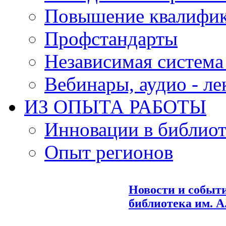
Повышение квалифи
Профстандарты
Независимая система
Вебинары, аудио - л
ИЗ ОПЫТА РАБОТЫ
Инновации в библиот
Опыт регионов
Новости и событ
библиотека им. А