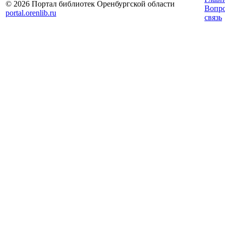
© 2026 Портал библиотек Оренбургской области
Вопр
portal.orenlib.ru
связь