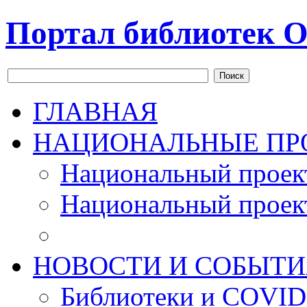
Портал библиотек О
Поиск
ГЛАВНАЯ
НАЦИОНАЛЬНЫЕ ПР
Национальный проек
Национальный проек
НОВОСТИ И СОБЫТИ
Библиотеки и COVID