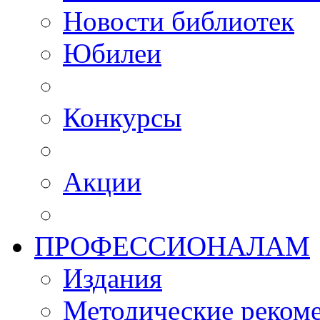
Новости библиотек
Юбилеи
Конкурсы
Акции
ПРОФЕССИОНАЛАМ
Издания
Методические рекоме