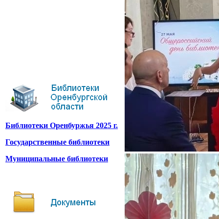
Библиотеки Оренбуржья 2025 г.
Государственные библиотеки
Муниципальные библиотеки