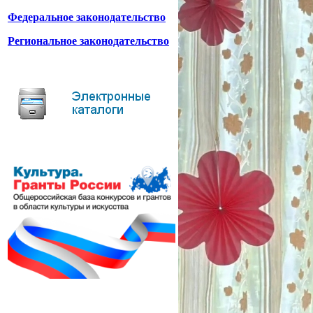
Федеральное законодательство
Региональное законодательство