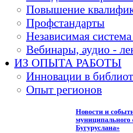
Повышение квалифи
Профстандарты
Независимая система
Вебинары, аудио - л
ИЗ ОПЫТА РАБОТЫ
Инновации в библиот
Опыт регионов
Новости и событ
муниципального о
Бугуруслана»