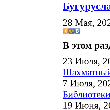
Бугурусл
28 Мая, 20
В этом раз
23 Июля, 2
Шахматный 
7 Июля, 20
Библиотеки
19 Июня, 2