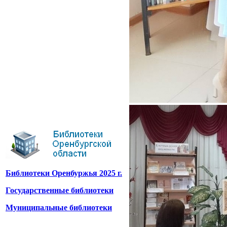
Библиотеки Оренбуржья 2025 г.
Государственные библиотеки
Муниципальные библиотеки