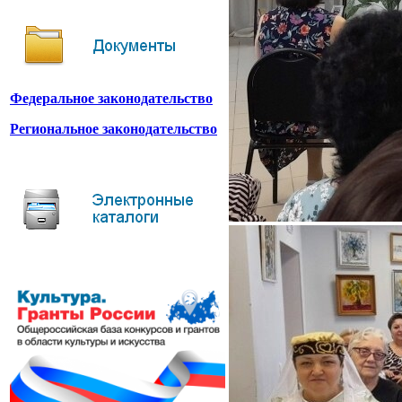
Федеральное законодательство
Региональное законодательство