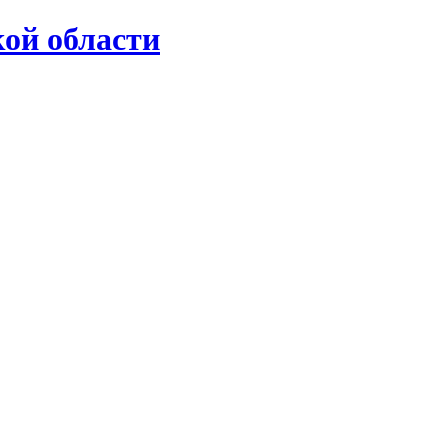
ой области