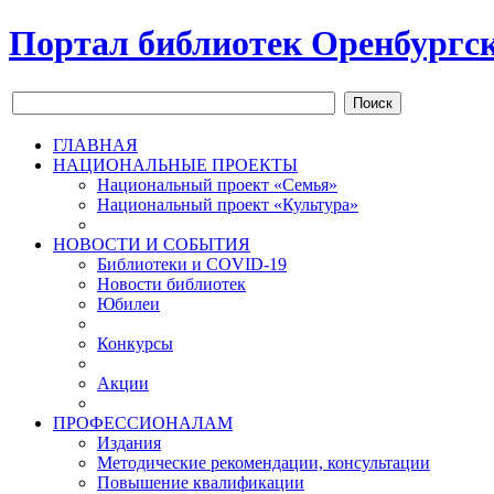
Портал библиотек Оренбургск
Поиск
ГЛАВНАЯ
НАЦИОНАЛЬНЫЕ ПРОЕКТЫ
Национальный проект «Семья»
Национальный проект «Культура»
НОВОСТИ И СОБЫТИЯ
Библиотеки и COVID-19
Новости библиотек
Юбилеи
Конкурсы
Акции
ПРОФЕССИОНАЛАМ
Издания
Методические рекомендации, консультации
Повышение квалификации