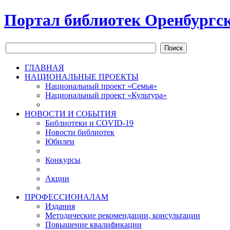
Портал библиотек Оренбургск
Поиск
ГЛАВНАЯ
НАЦИОНАЛЬНЫЕ ПРОЕКТЫ
Национальный проект «Семья»
Национальный проект «Культура»
НОВОСТИ И СОБЫТИЯ
Библиотеки и COVID-19
Новости библиотек
Юбилеи
Конкурсы
Акции
ПРОФЕССИОНАЛАМ
Издания
Методические рекомендации, консультации
Повышение квалификации