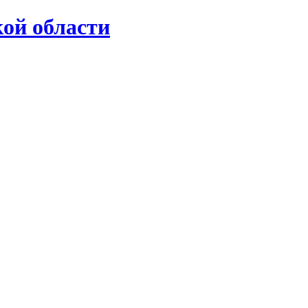
ой области