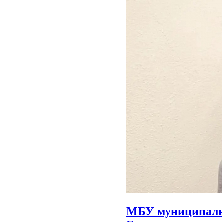
МБУ муниципальн