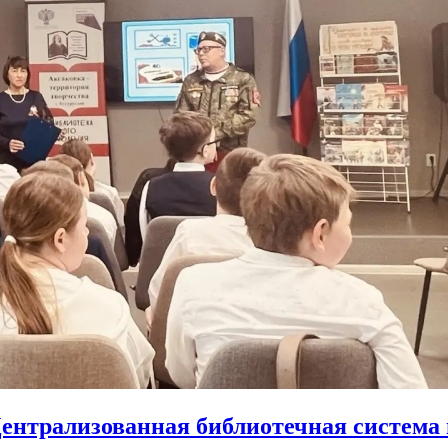
ентрализованная библиотечная система 