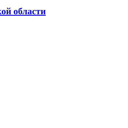
ой области