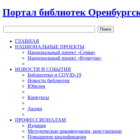
Портал библиотек Оренбургск
Поиск
ГЛАВНАЯ
НАЦИОНАЛЬНЫЕ ПРОЕКТЫ
Национальный проект «Семья»
Национальный проект «Культура»
НОВОСТИ И СОБЫТИЯ
Библиотеки и COVID-19
Новости библиотек
Юбилеи
Конкурсы
Акции
ПРОФЕССИОНАЛАМ
Издания
Методические рекомендации, консультации
Повышение квалификации