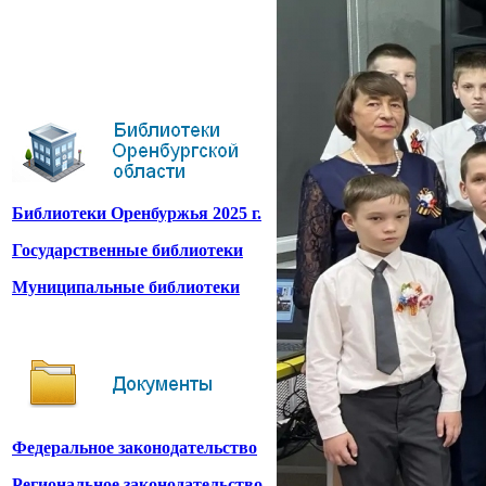
Библиотеки Оренбуржья 2025 г.
Государственные библиотеки
Муниципальные библиотеки
Федеральное законодательство
Региональное законодательство