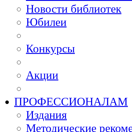
Новости библиотек
Юбилеи
Конкурсы
Акции
ПРОФЕССИОНАЛАМ
Издания
Методические рекоме