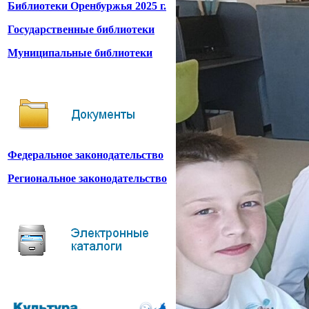
Библиотеки Оренбуржья 2025 г.
Государственные библиотеки
Муниципальные библиотеки
Федеральное законодательство
Региональное законодательство