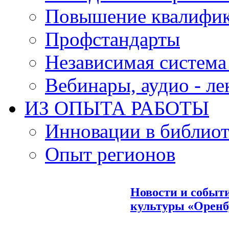
Повышение квалифи
Профстандарты
Независимая система
Вебинары, аудио - л
ИЗ ОПЫТА РАБОТЫ
Инновации в библиот
Опыт регионов
Новости и событ
культуры «Оренбу