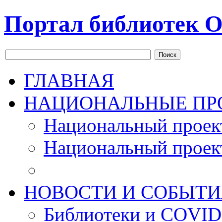
Портал библиотек О
Поиск
ГЛАВНАЯ
НАЦИОНАЛЬНЫЕ ПР
Национальный проек
Национальный проек
НОВОСТИ И СОБЫТИ
Библиотеки и COVID