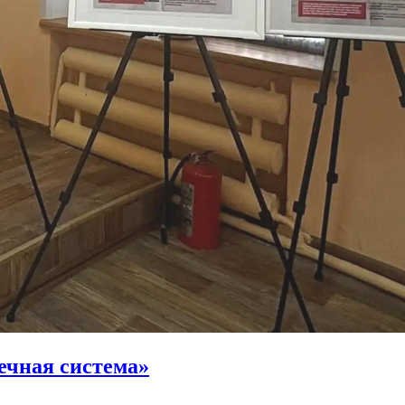
ечная система»