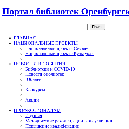
Портал библиотек Оренбургск
Поиск
ГЛАВНАЯ
НАЦИОНАЛЬНЫЕ ПРОЕКТЫ
Национальный проект «Семья»
Национальный проект «Культура»
НОВОСТИ И СОБЫТИЯ
Библиотеки и COVID-19
Новости библиотек
Юбилеи
Конкурсы
Акции
ПРОФЕССИОНАЛАМ
Издания
Методические рекомендации, консультации
Повышение квалификации