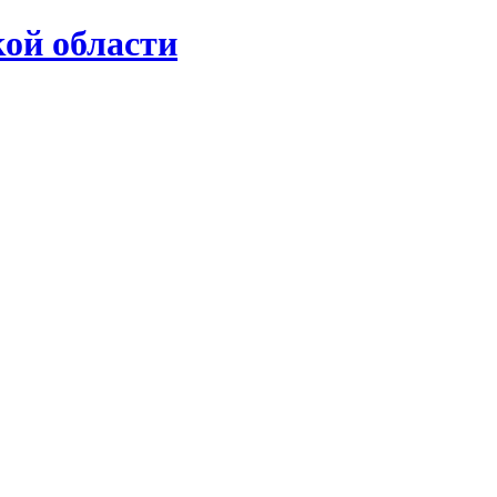
ой области