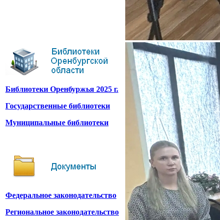
Библиотеки Оренбуржья 2025 г.
Государственные библиотеки
Муниципальные библиотеки
Федеральное законодательство
Региональное законодательство