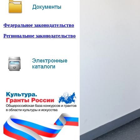
Федеральное законодательство
Региональное законодательство