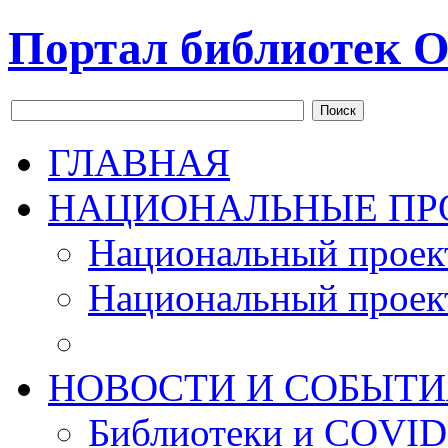
Портал библиотек О
Поиск
ГЛАВНАЯ
НАЦИОНАЛЬНЫЕ ПР
Национальный проек
Национальный проек
НОВОСТИ И СОБЫТИ
Библиотеки и COVID