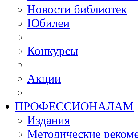
Новости библиотек
Юбилеи
Конкурсы
Акции
ПРОФЕССИОНАЛАМ
Издания
Методические рекоме