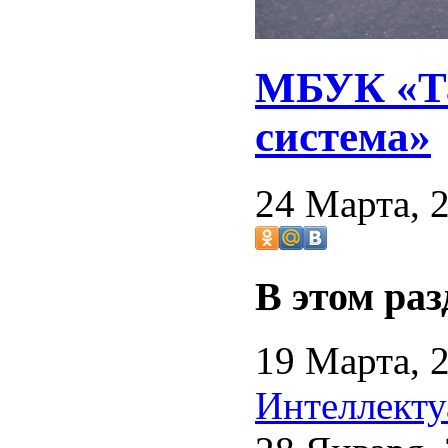
МБУК «Та
система»
24 Марта, 
В этом раз
19 Марта, 
Интеллекту