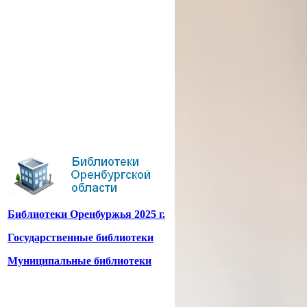
Библиотеки Оренбуржья 2025 г.
Государственные библиотеки
Муниципальные библиотеки