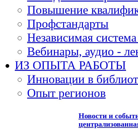
Повышение квалифи
Профстандарты
Независимая система
Вебинары, аудио - л
ИЗ ОПЫТА РАБОТЫ
Инновации в библиот
Опыт регионов
Новости и событ
централизованна