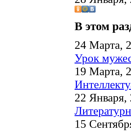
В этом раз
24 Марта, 
Урок мужес
19 Марта, 
Интеллекту
22 Января,
Литературн
15 Сентябр