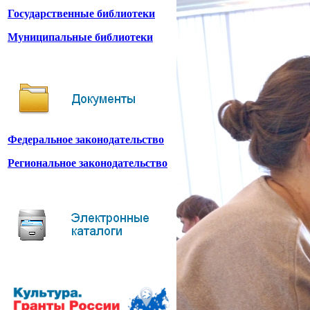
Государственные библиотеки
Муниципальные библиотеки
Федеральное законодательство
Региональное законодательство