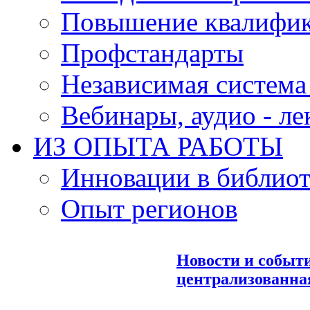
Повышение квалифи
Профстандарты
Независимая система
Вебинары, аудио - л
ИЗ ОПЫТА РАБОТЫ
Инновации в библиот
Опыт регионов
Новости и событ
централизованна