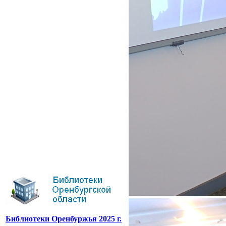
Библиотеки Оренбуржья 2025 г.