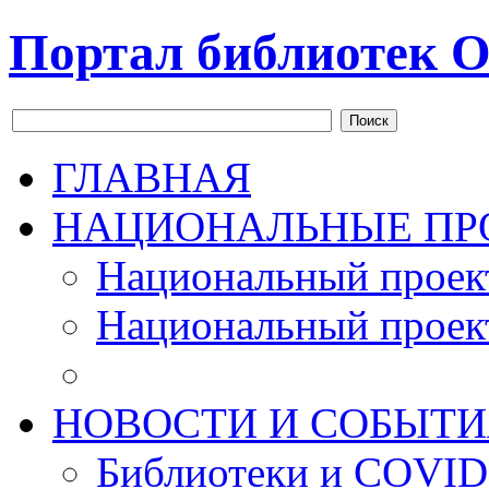
Портал библиотек О
Поиск
ГЛАВНАЯ
НАЦИОНАЛЬНЫЕ ПР
Национальный проек
Национальный проек
НОВОСТИ И СОБЫТИ
Библиотеки и COVID