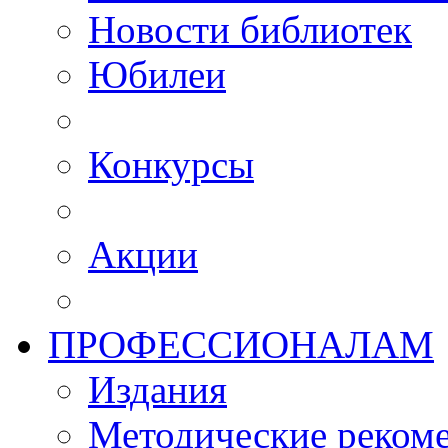
Новости библиотек
Юбилеи
Конкурсы
Акции
ПРОФЕССИОНАЛАМ
Издания
Методические рекоме