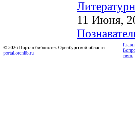
Литературн
11 Июня, 2
Познавател
Главн
© 2026 Портал библиотек Оренбургской области
Вопр
portal.orenlib.ru
связь