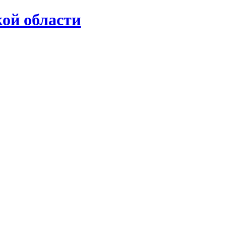
ой области