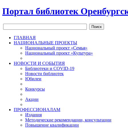
Портал библиотек Оренбургск
Поиск
ГЛАВНАЯ
НАЦИОНАЛЬНЫЕ ПРОЕКТЫ
Национальный проект «Семья»
Национальный проект «Культура»
НОВОСТИ И СОБЫТИЯ
Библиотеки и COVID-19
Новости библиотек
Юбилеи
Конкурсы
Акции
ПРОФЕССИОНАЛАМ
Издания
Методические рекомендации, консультации
Повышение квалификации