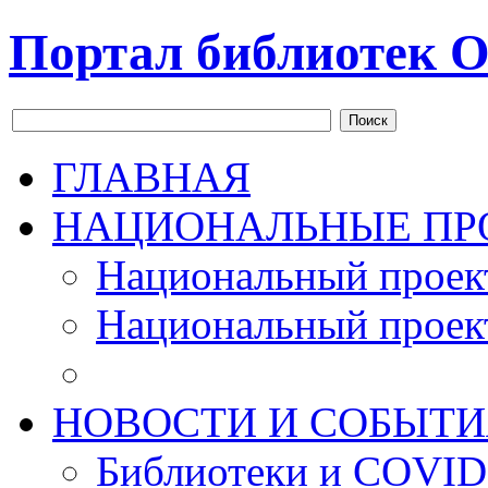
Портал библиотек О
Поиск
ГЛАВНАЯ
НАЦИОНАЛЬНЫЕ ПР
Национальный проек
Национальный проек
НОВОСТИ И СОБЫТИ
Библиотеки и COVID