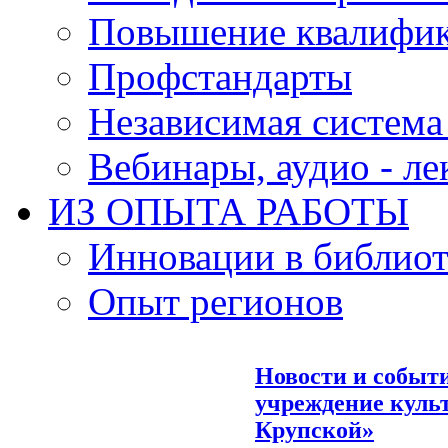
Повышение квалифи
Профстандарты
Независимая система
Вебинары, аудио - л
ИЗ ОПЫТА РАБОТЫ
Инновации в библиот
Опыт регионов
Новости и событ
учреждение культ
Крупской»