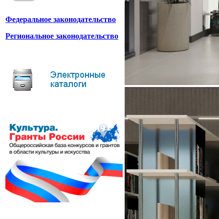
Федеральное законодательство
Региональное законодательство