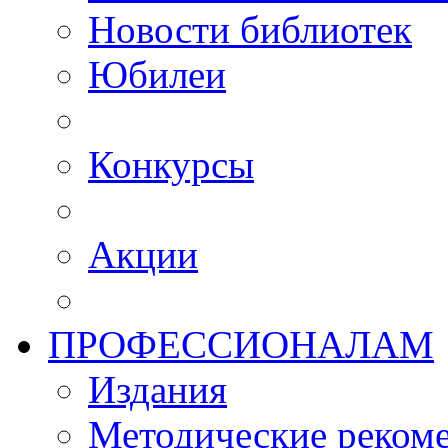
Новости библиотек
Юбилеи
Конкурсы
Акции
ПРОФЕССИОНАЛАМ
Издания
Методические рекоме