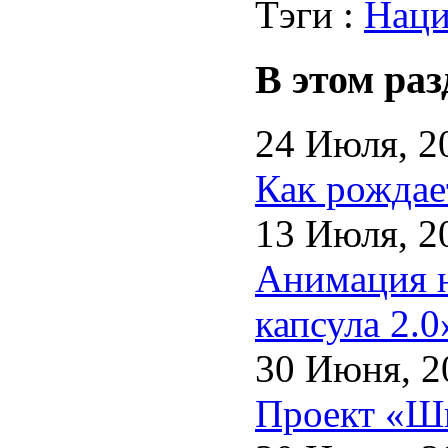
Тэги :
Наци
В этом раз
24 Июля, 2
Как рождае
13 Июля, 2
Анимация н
капсула 2.0
30 Июня, 2
Проект «Шк