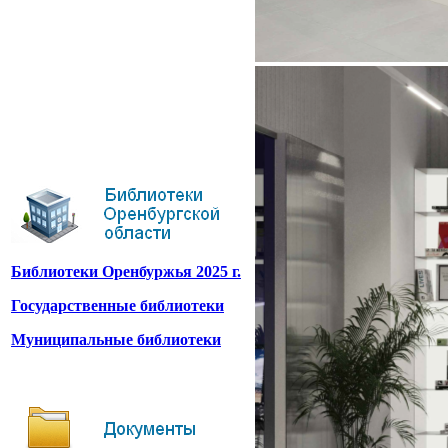
Библиотеки Оренбуржья 2025 г.
Государственные библиотеки
Муниципальные библиотеки