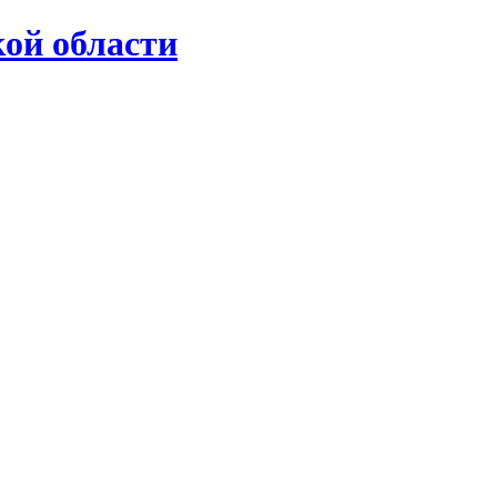
ой области