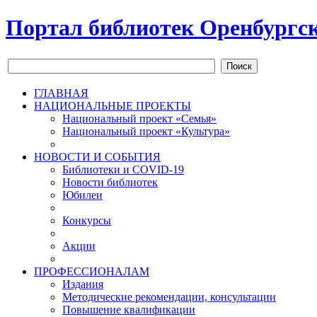
Портал библиотек Оренбургск
Поиск
ГЛАВНАЯ
НАЦИОНАЛЬНЫЕ ПРОЕКТЫ
Национальный проект «Семья»
Национальный проект «Культура»
НОВОСТИ И СОБЫТИЯ
Библиотеки и COVID-19
Новости библиотек
Юбилеи
Конкурсы
Акции
ПРОФЕССИОНАЛАМ
Издания
Методические рекомендации, консультации
Повышение квалификации